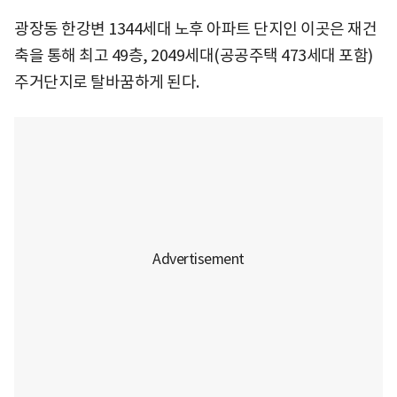
광장동 한강변 1344세대 노후 아파트 단지인 이곳은 재건
축을 통해 최고 49층, 2049세대(공공주택 473세대 포함)
주거단지로 탈바꿈하게 된다.