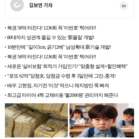
김보연 기자