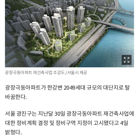
광장극동아파트 재건축사업 조감도./서울시 제공
광장극동아파트가 한강변 2049세대 규모의 대단지로 탈
바꿈한다.
서울 광진구는 지난달 30일 광장극동아파트 재건축사업에
대한 정비계획 결정 및 정비구역 지정이 고시됐다고 4일
밝혔다.