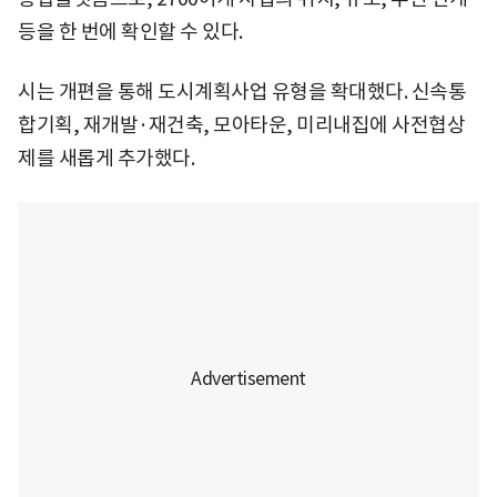
등을 한 번에 확인할 수 있다.
시는 개편을 통해 도시계획사업 유형을 확대했다. 신속통
합기획, 재개발·재건축, 모아타운, 미리내집에 사전협상
제를 새롭게 추가했다.