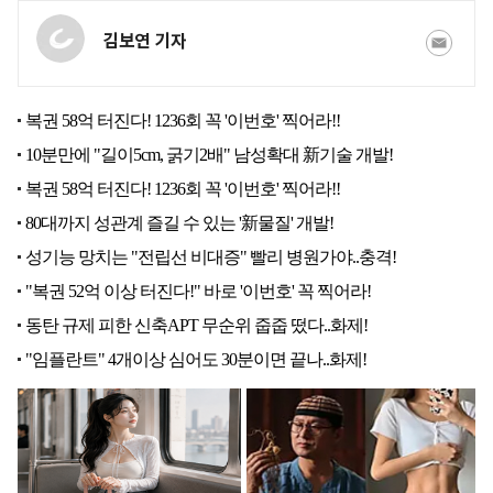
김보연 기자