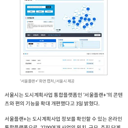
'서울플랜+' 화면 캡처./서울시 제공
서울시는 도시계획사업 통합플랫폼인 '서울플랜+'의 콘텐
츠와 편의 기능을 확대 개편했다고 3일 밝혔다.
서울플랜+는 도시계획사업 정보를 확인할 수 있는 온라인
통합플랫폼으로, 2700여개 사업의 위치, 규모, 추진 단계