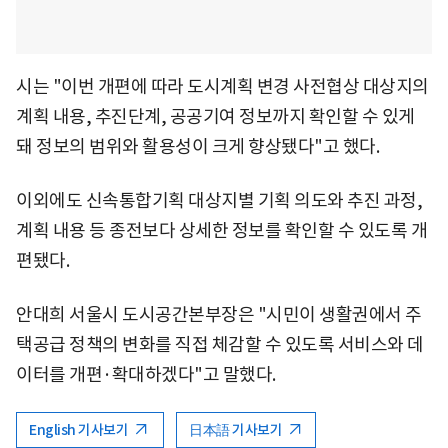
시는 "이번 개편에 따라 도시계획 변경 사전협상 대상지의
계획 내용, 추진단계, 공공기여 정보까지 확인할 수 있게
돼 정보의 범위와 활용성이 크게 향상됐다"고 했다.
이외에도 신속통합기획 대상지별 기획 의도와 추진 과정,
계획 내용 등 종전보다 상세한 정보를 확인할 수 있도록 개
편됐다.
안대희 서울시 도시공간본부장은 "시민이 생활권에서 주
택공급 정책의 변화를 직접 체감할 수 있도록 서비스와 데
이터를 개편·확대하겠다"고 말했다.
English 기사보기
日本語 기사보기