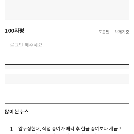
100자평
도움말
삭제기준
많이 본 뉴스
1
압구정현대, 직접 증여가 매각 후 현금 증여보다 세금 7