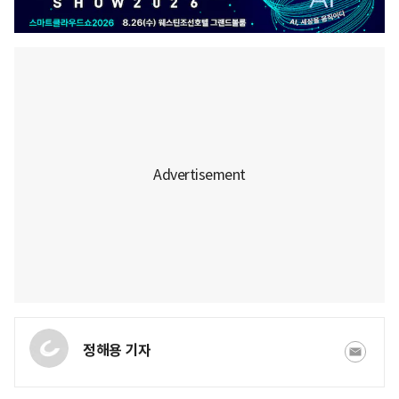
정해용 기자