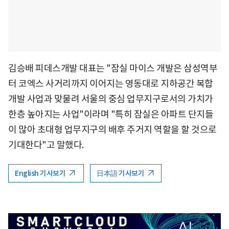
김승배 피데스개발 대표는 "잠실 마이스 개발은 삼성역부
터 코엑스 사거리까지 이어지는 영동대로 지하공간 복합
개발 사업과 맞물려 서울의 중심 업무지구로서의 가치가
한층 높아지는 사업"이라며 "특히 잠실은 아파트 단지들
이 많아 초대형 업무지구의 배후 주거지 역할을 할 것으로
기대한다"고 말했다.
English 기사보기
日本語 기사보기