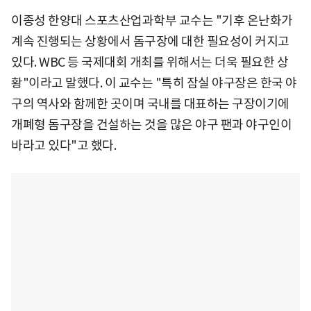
이종성 한양대 스포츠산업과학부 교수는 "기후 온난화가
계속 진행되는 상황에서 돔구장에 대한 필요성이 커지고
있다. WBC 등 국제대회 개최를 위해서는 더욱 필요한 상
황"이라고 말했다. 이 교수는 "특히 잠실 야구장은 한국 야
구의 역사와 함께한 곳이며 국내를 대표하는 구장이기에
개폐형 돔구장을 건설하는 것을 많은 야구 팬과 야구인이
바라고 있다"고 했다.