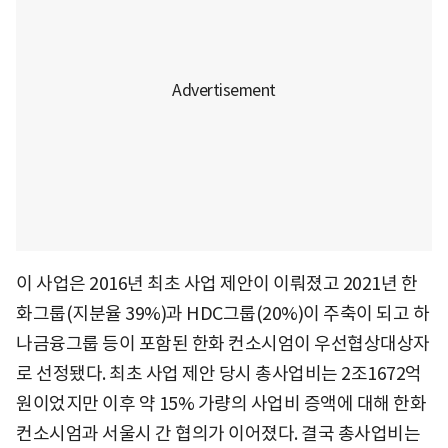
이 사업은 2016년 최초 사업 제안이 이뤄졌고 2021년 한
화그룹(지분율 39%)과 HDC그룹(20%)이 주축이 되고 하
나금융그룹 등이 포함된 한화 컨소시엄이 우선협상대상자
로 선정됐다. 최초 사업 제안 당시 총사업비는 2조1672억
원이었지만 이후 약 15% 가량의 사업비 증액에 대해 한화
컨소시엄과 서울시 간 협의가 이어졌다. 결국 총사업비는