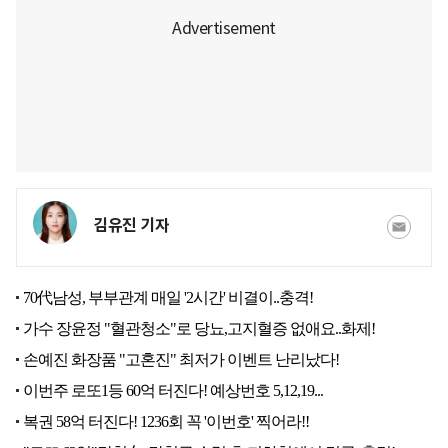
김유진 기자