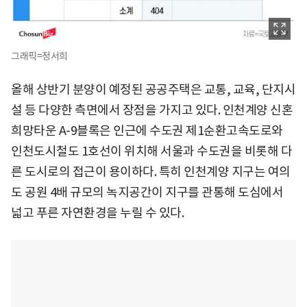
그래픽=정서희
올해 상반기 분양이 예정된 공공주택은 교통, 교육, 단지시
설 등 다양한 측면에서 장점을 가지고 있다. 인천계양 신혼
희망타운 A-9블록은 인근에 수도권 제1순환고속도로와
인천도시철도 1호선이 위치해 서울과 수도권을 비롯해 다
른 도시로의 접근이 용이하다. 특히 인천계양 지구는 여의
도 공원 4배 규모의 녹지공간이 지구를 관통해 도심에서
넓고 푸른 자연환경을 누릴 수 있다.