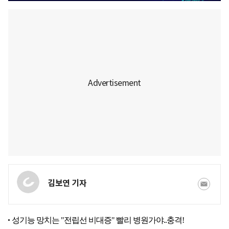
김보연 기자