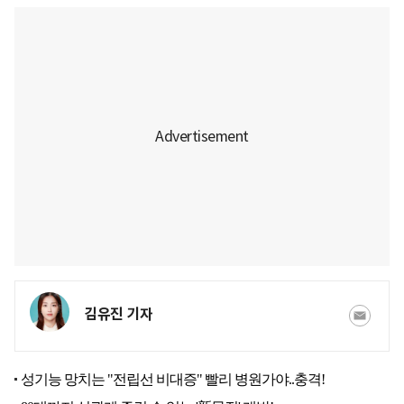
김유진 기자