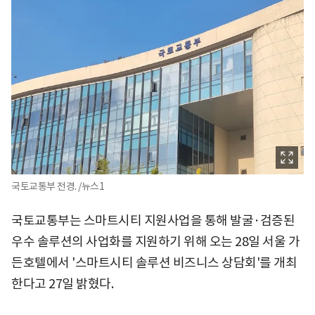
국토교통부 전경. /뉴스1
국토교통부는 스마트시티 지원사업을 통해 발굴·검증된
우수 솔루션의 사업화를 지원하기 위해 오는 28일 서울 가
든호텔에서 '스마트시티 솔루션 비즈니스 상담회'를 개최
한다고 27일 밝혔다.