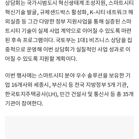
상담회는 국가시범도시 혁신생태계 조성지원, 스마트시티
혁신기술 발굴, 규제샌드박스 활성화, K-시티 네트워크 해
외실증 등 그간 다양한 정부 지원사업을 통해 실증된 스마
트시티 기술이 실제 사업 계약으로 이어질 수 있도록 마련
된 후속 프로그램이다. 국토부는 1대1 비즈니스 상담을 집
중적으로 운영해 이번 상담회가 실질적인 사업 성과로 이
어질 수 있도록 지원할 계획이다.
이번 행사에는 스마트시티 분야 우수 솔루션을 보유한 기
업 16개사와 세종시, 부산시 등 전국 지방정부 5개 기관,
한국토지주택공사(LH), 민간 건설사 및 통신사 등 총 35개
기관이 참여한다.