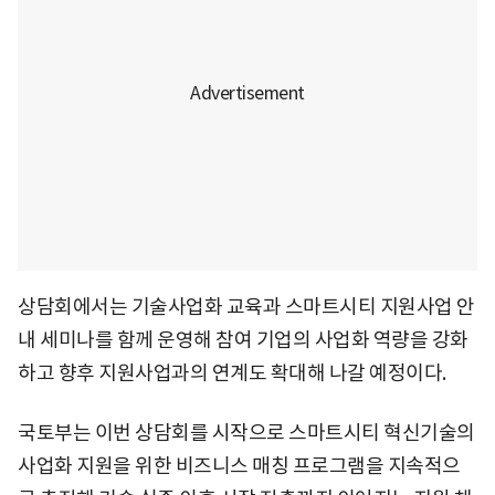
상담회에서는 기술사업화 교육과 스마트시티 지원사업 안
내 세미나를 함께 운영해 참여 기업의 사업화 역량을 강화
하고 향후 지원사업과의 연계도 확대해 나갈 예정이다.
국토부는 이번 상담회를 시작으로 스마트시티 혁신기술의
사업화 지원을 위한 비즈니스 매칭 프로그램을 지속적으