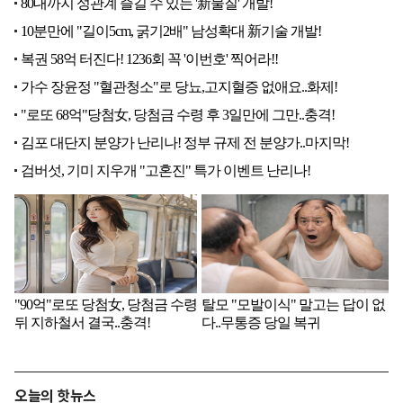
오늘의 핫뉴스