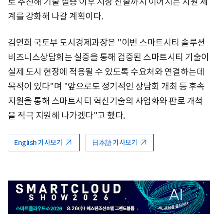
로 추진해 기술 실증 이후 시장 진출까지 이어지는 지원 체
계를 강화해 나갈 계획이다.
김연희 국토부 도시경제과장은 "이번 스마트시티 솔루션
비즈니스상담회는 실증을 통해 검증된 스마트시티 기술이
실제 도시 현장에 적용될 수 있도록 수요처와 연결하는데
목적이 있다"며 "앞으로도 정기적인 상담회 개최 등 후속
지원을 통해 스마트시티 혁신기술의 사업화와 판로 개척
을 적극 지원해 나가겠다"고 했다.
English 기사보기
日本語 기사보기