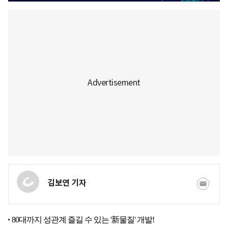
김보연 기자