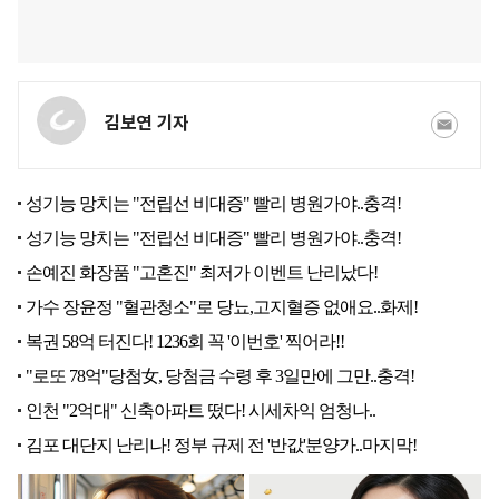
김보연 기자