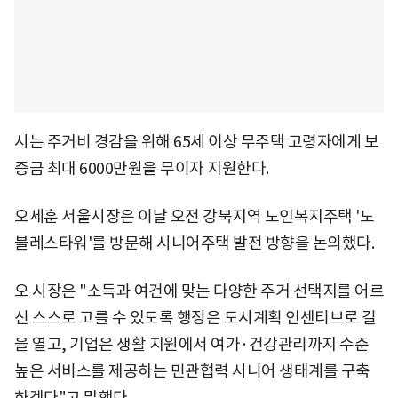
시는 주거비 경감을 위해 65세 이상 무주택 고령자에게 보
증금 최대 6000만원을 무이자 지원한다.
오세훈 서울시장은 이날 오전 강북지역 노인복지주택 '노
블레스타워'를 방문해 시니어주택 발전 방향을 논의했다.
오 시장은 "소득과 여건에 맞는 다양한 주거 선택지를 어르
신 스스로 고를 수 있도록 행정은 도시계획 인센티브로 길
을 열고, 기업은 생활 지원에서 여가·건강관리까지 수준
높은 서비스를 제공하는 민관협력 시니어 생태계를 구축
하겠다"고 말했다.