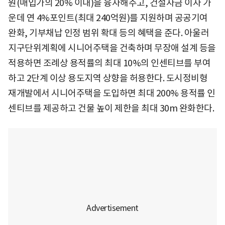
원(매입가의 20% 이내)을 융자해주고, 건설자금 이자 가
운데 연 4%포인트(최대 240억원)를 지원하며 공공기여
완화, 기부채납 인정 범위 확대 등의 혜택을 준다. 아울러
지구단위계획에 시니어주택을 건축하며 무장애 설계 등을
적용하면 조례상 용적률의 최대 10%의 인센티브를 부여
하고 2단계 이상 용도지역 상향을 허용한다. 도시정비형
재개발에서 시니어주택을 도입하면 최대 200% 용적률 인
센티브를 제공하고 건물 높이 제한을 최대 30m 완화한다.