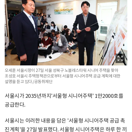
오세훈 서울시장이 27일 서울 성북구 노블레스타워 시니어 주택을 찾아
조성호 서울시 주택정책관으로부터 서울형 시니어주택 공급 계획에 대한
설명을 듣고 있다./공동취재단
서울시가 2035년까지'서울형 시니어주택' 1만2000호를
공급한다.
서울시는 이러한 내용을 담은 '서울형 시니어주택 공급 촉
진계획'을 27일 발표했다. 서울형 시니어주택은 하루 한 끼