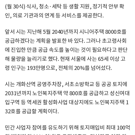
(월 30식) 식사, 청소·세탁 등 생활 지원, 정기적 안부 확
인, 의료 기관과의 연계 등 서비스를 제공한다.
앞서 시는 지난해 5월 2040년까지 시니어주택 8000호를
공급하겠다는 계획을 발표한 바 있다. 그러나 초고령사회
에 진입한 만큼 공급 속도를 높이는 것이 필요하다고 판단
해 물량을 늘리기로 했다. 현재 서울에 사는 65세 이상 고
령 인구는 193만명으로, 전체의 20%를 넘어섰다.
시는 개화산역 공영주차장, 서초소방학교 등 공공 토지에
2031년까지 노인복지주택 약 800호를 공급하고 성신여대
입구역 등 역세권 활성화사업 대상지에도 노인복지주택 1
32호를 공급할 계획이다.
민간 사업자 참여를 유도하기 위해 토지매입비 최대 100억