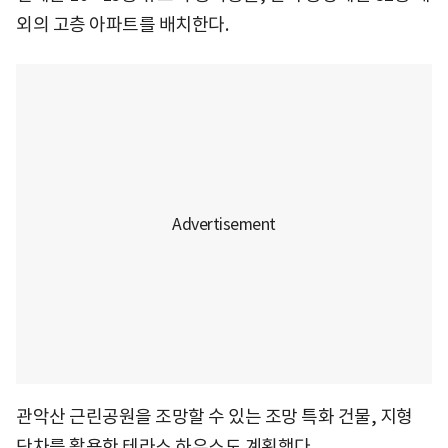
외의 고층 아파트를 배치한다.
관악산 근린공원을 조망할 수 있는 조망 특화 건물, 지형
단차를 활용한 테라스 하우스도 계획했다.