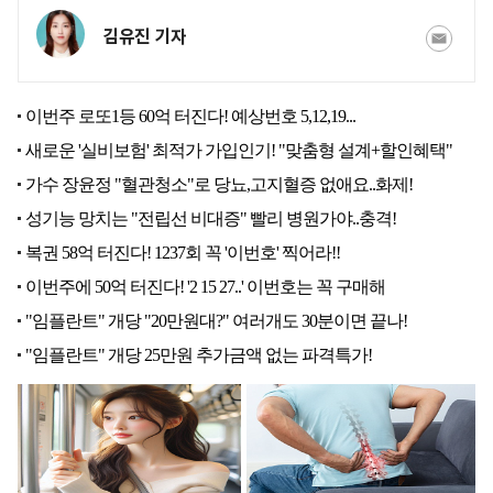
김유진 기자