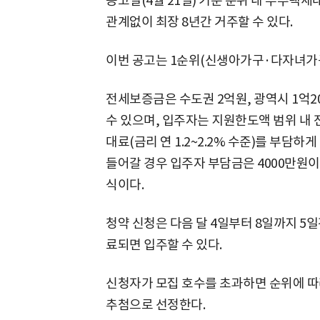
공고일(4월 21일) 기준 순위 내 무주택
관계없이 최장 8년간 거주할 수 있다.
이번 공고는 1순위(신생아가구·다자녀가구
전세보증금은 수도권 2억원, 광역시 1억20
수 있으며, 입주자는 지원한도액 범위 내 
대료(금리 연 1.2~2.2% 수준)를 부담
들어갈 경우 입주자 부담금은 4000만원이
식이다.
청약 신청은 다음 달 4일부터 8일까지 5일
료되면 입주할 수 있다.
신청자가 모집 호수를 초과하면 순위에 따
추첨으로 선정한다.