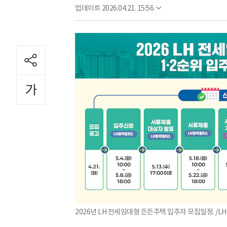
업데이트
2026.04.21. 15:56
2026년 LH 전세임대형 든든주택 입주자 모집일정. /LH