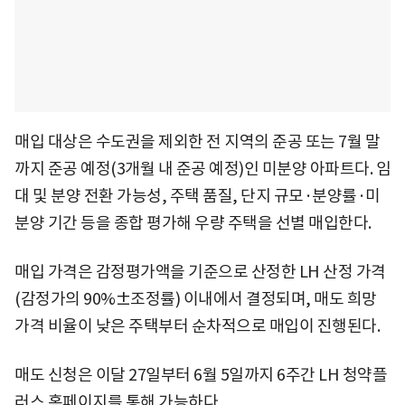
매입 대상은 수도권을 제외한 전 지역의 준공 또는 7월 말
까지 준공 예정(3개월 내 준공 예정)인 미분양 아파트다. 임
대 및 분양 전환 가능성, 주택 품질, 단지 규모·분양률·미
분양 기간 등을 종합 평가해 우량 주택을 선별 매입한다.
매입 가격은 감정평가액을 기준으로 산정한 LH 산정 가격
(감정가의 90%±조정률) 이내에서 결정되며, 매도 희망
가격 비율이 낮은 주택부터 순차적으로 매입이 진행된다.
매도 신청은 이달 27일부터 6월 5일까지 6주간 LH 청약플
러스 홈페이지를 통해 가능하다.