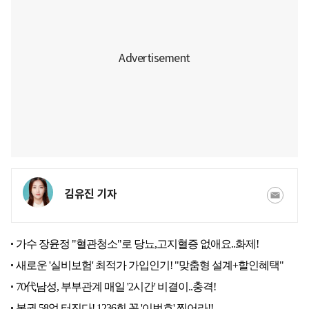
김유진 기자