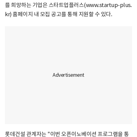
를 희망하는 기업은 스타트업플러스(www.startup-plus.
kr) 홈페이지 내 모집 공고를 통해 지원할 수 있다.
롯데건설 관계자는 "이번 오픈이노베이션 프로그램을 통