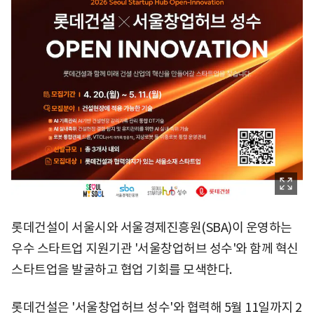
롯데건설이 서울시와 서울경제진흥원(SBA)이 운영하는
우수 스타트업 지원기관 '서울창업허브 성수'와 함께 혁신
스타트업을 발굴하고 협업 기회를 모색한다.
롯데건설은 '서울창업허브 성수'와 협력해 5월 11일까지 2