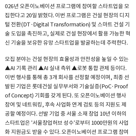
026년 오픈이노베이션 프로그램에 참여할 스타트업을 모
집한다고 20일 밝혔다. 이번 프로그램은 건설 현장의 디지
털 전환(DT·Digital Transformation) 및 스마트 건설 기
술 도입을 촉진하고, 실제로 건설 현장에서 활용 가능한 혁
신 기술을 보유한 유망 스타트업을 발굴하는데 주력한다.
모집 분야는 건설 현장의 효율성과 안전성을 높일 수 있는
▲AI 기록 관리 ▲AI 실내 측위 ▲로봇 통합 관제 등이다.
이번 행사를 통해 총 3개 회사를 선정할 예정이며, 최종 선
발된 기업은 롯데건설 실무부서와 기술실증(PoC·Proof
of Concept) 기회를 갖게 된다. 또 오픈이노베이션 행사
참여 및 네트워킹, 후속 사업화 연계 검토 등의 지원도 제
공할 예정이다. 선발 기업 중 서울 소재 창업 10년 이하의
스타트업은 '서울창업허브 성수'로부터 1000만원의 사업
화 지원금도 받을 수 있다. 오픈이노베이션 프로그램 참여