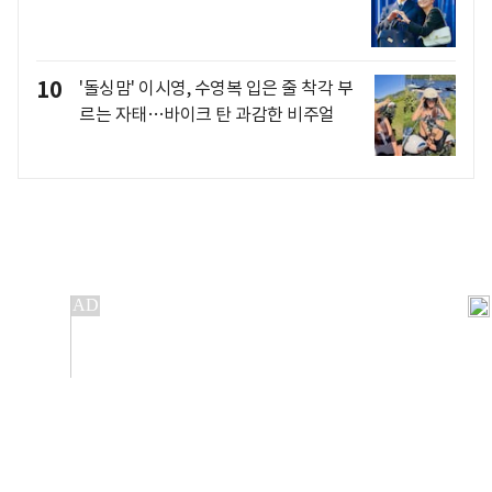
10
'돌싱맘' 이시영, 수영복 입은 줄 착각 부
르는 자태…바이크 탄 과감한 비주얼
개인정보처리방침
앱설치(Android)
본 사이트의 주가 시세정보는 정보 제공 목적이며, 오류가
발생하거나 지연될 수 있습니다.
이용에 따른 책임은 이용자 본인에게 있으며, 당사는 법적 책임을
지지 않습니다. 게시된 정보는 무단 복제·배포할 수 없습니다.