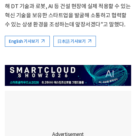
해 DT 기술과 로봇, AI 등 건설 현장에 실제 적용할 수 있는
혁신 기술을 보유한 스타트업을 발굴해 소통하고 협력할
수 있는 상생 환경을 조성하는데 앞장서겠다"고 말했다.
English 기사보기
日本語 기사보기