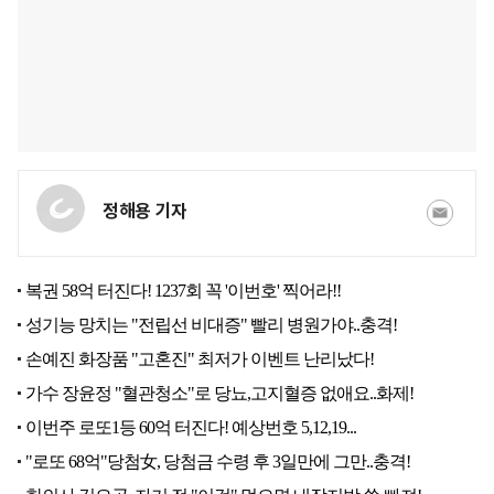
정해용 기자