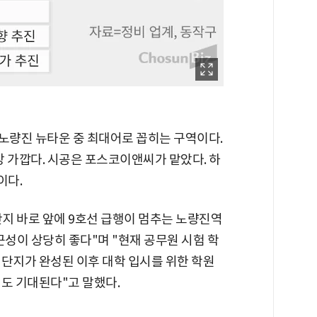
 노량진 뉴타운 중 최대어로 꼽히는 구역이다.
 가깝다. 시공은 포스코이앤씨가 맡았다. 하
이다.
지 바로 앞에 9호선 급행이 멈추는 노량진역
근성이 상당히 좋다"며 "현재 공무원 시험 학
 단지가 완성된 이후 대학 입시를 위한 학원
도 기대된다"고 말했다.