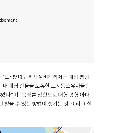
"노량진1구역의 정비계획에는 대형 평형
상지 내 대형 건물을 보유한 토지등소유자들은
 많았다"며 "용적률 상향으로 대형 평형 아파
만 받을 수 있는 방법이 생기는 것"이라고 설