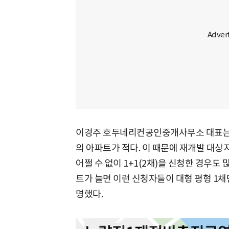
이경주 호두네리컨공인중개사무소 대표는 
의 아파트가 적다. 이 때문에 재개발 대
어쩔 수 없이 1+1(2채)을 신청한 경우도
트가 늘면 이런 신청자들이 대형 평형 1채
명했다.