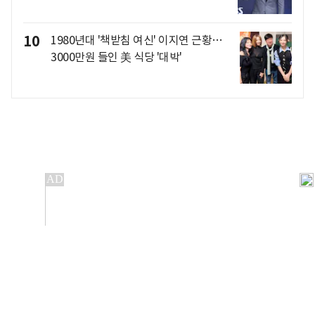
10
1980년대 '책받침 여신' 이지연 근황…
3000만원 들인 美 식당 '대박'
개인정보처리방침
앱설치(Android)
본 사이트의 주가 시세정보는 정보 제공 목적이며, 오류가
발생하거나 지연될 수 있습니다.
이용에 따른 책임은 이용자 본인에게 있으며, 당사는 법적 책임을
지지 않습니다. 게시된 정보는 무단 복제·배포할 수 없습니다.