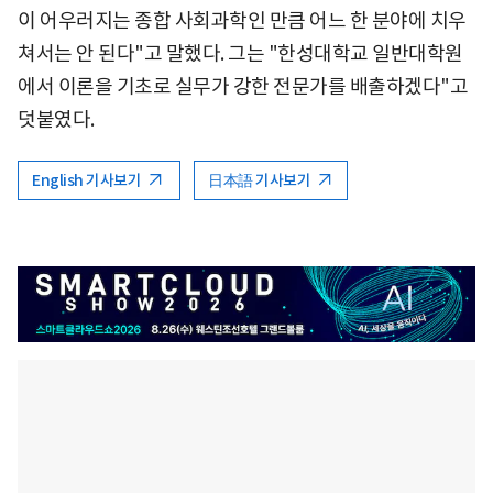
이 어우러지는 종합 사회과학인 만큼 어느 한 분야에 치우
쳐서는 안 된다"고 말했다. 그는 "한성대학교 일반대학원
에서 이론을 기초로 실무가 강한 전문가를 배출하겠다"고
덧붙였다.
English 기사보기
日本語 기사보기