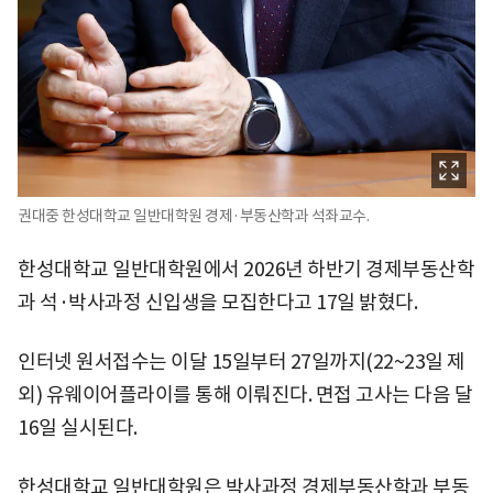
권대중 한성대학교 일반대학원 경제·부동산학과 석좌교수.
한성대학교 일반대학원에서 2026년 하반기 경제부동산학
과 석·박사과정 신입생을 모집한다고 17일 밝혔다.
인터넷 원서접수는 이달 15일부터 27일까지(22~23일 제
외) 유웨이어플라이를 통해 이뤄진다. 면접 고사는 다음 달
16일 실시된다.
한성대학교 일반대학원은 박사과정 경제부동산학과 부동