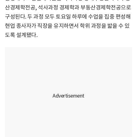
산경제학전공, 석사과정 경제학과 부동산경제학전공으로
구성된다. 두 과정 모두 토요일 하루에 수업을 집중 편성해
현업 종사자가 직장을 유지하면서 학위 과정을 밟을 수 있
도록 설계됐다.