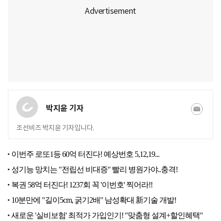
박지윤 기자
조선비즈 박지윤 기자입니다.