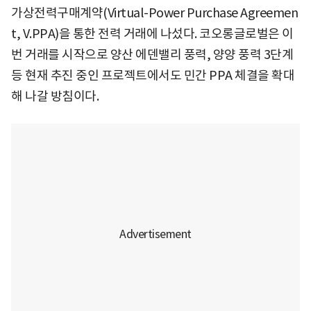
가상전력구매계약(Virtual-Power Purchase Agreemen
t, V.PPA)을 통한 전력 거래에 나섰다. 코오롱글로벌은 이
번 거래를 시작으로 양산 에덴밸리 풍력, 양양 풍력 3단계
등 현재 추진 중인 프로젝트에서도 민간 PPA 체결을 확대
해 나갈 방침이다.