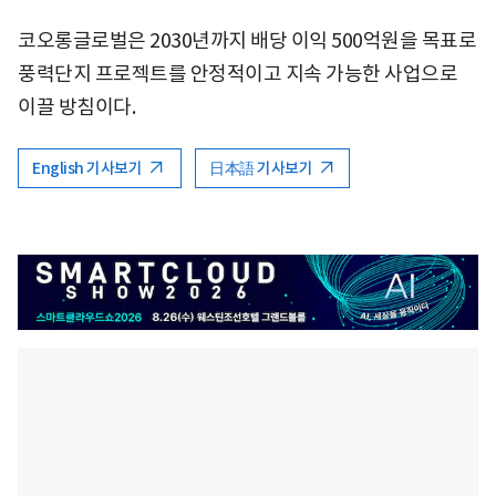
코오롱글로벌은 2030년까지 배당 이익 500억원을 목표로
풍력단지 프로젝트를 안정적이고 지속 가능한 사업으로
이끌 방침이다.
English 기사보기
日本語 기사보기