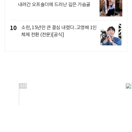
내려간 오프숄더에 드러난 깊은 가슴골
10
소란, 15년만 큰 결심 내렸다..고영배 1인
체제 전환 (전문)[공식]
개인정보처리방침
앱설치(Android)
본 사이트의 주가 시세정보는 정보 제공 목적이며, 오류가
발생하거나 지연될 수 있습니다.
이용에 따른 책임은 이용자 본인에게 있으며, 당사는 법적 책임을