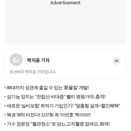
박지윤 기자
조선비즈 박지윤 기자입니다.