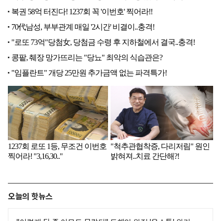
오늘의 핫뉴스