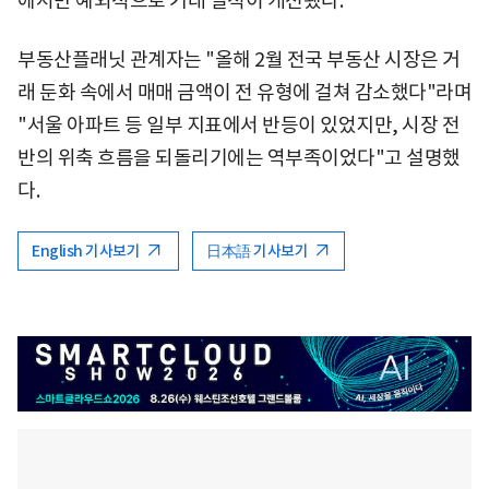
에서만 예외적으로 거래 실적이 개선됐다.
부동산플래닛 관계자는 "올해 2월 전국 부동산 시장은 거
래 둔화 속에서 매매 금액이 전 유형에 걸쳐 감소했다"라며
"서울 아파트 등 일부 지표에서 반등이 있었지만, 시장 전
반의 위축 흐름을 되돌리기에는 역부족이었다"고 설명했
다.
English 기사보기
日本語 기사보기