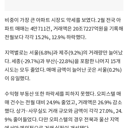
비중이 가장 큰 아파트 시장도 약세를 보였다. 2월 전국 아
파트 매매는 4만711건, 거래액은 20조7227억원을 기록해
전월보다 각각 15.2%, 12.9% 하락했다.
지역별로는 서울(6.8%)과 제주(9.2%)의 거래량만 늘어났
다. 세종(-29.7%)과 부산(-22.8%)을 포함한 나머지 15개
시도는 모두 줄었다. 매매 금액이 늘어난 곳은 서울(0.2%)
이 유일했다.
수익형 부동산 또한 하락세를 피하지 못했다. 오피스텔 매
매 건수는 전월 대비 24.9% 줄었고, 거래액은 26.9% 감소
했다. 상가·사무실도 거래 규모와 금액이 각각 27.0%, 24.
9% 줄어들었다. 다만 오피스텔의 경우 전북과 울산 지역