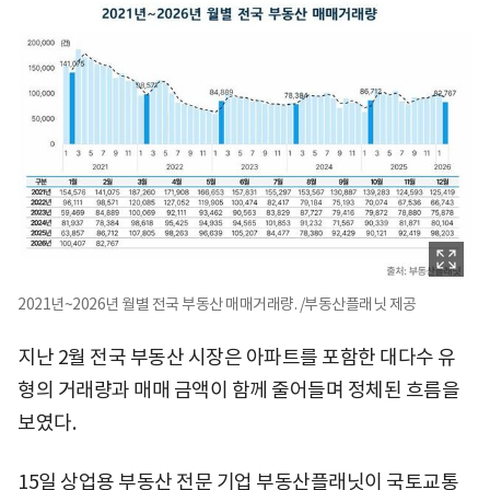
2021년~2026년 월별 전국 부동산 매매거래량. /부동산플래닛 제공
지난 2월 전국 부동산 시장은 아파트를 포함한 대다수 유
형의 거래량과 매매 금액이 함께 줄어들며 정체된 흐름을
보였다.
15일 상업용 부동산 전문 기업 부동산플래닛이 국토교통