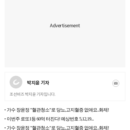
박지윤 기자
조선비즈 박지윤 기자입니다.