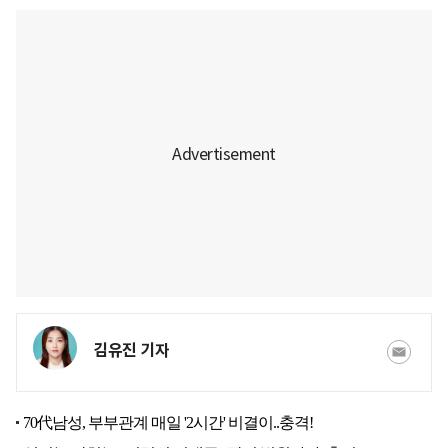
김유진 기자