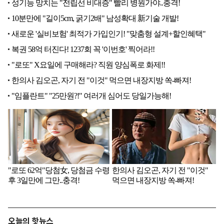
오늘의 핫뉴스