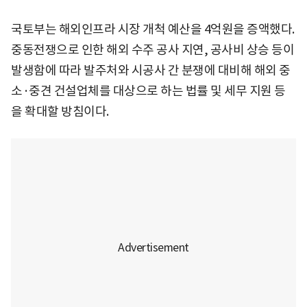
국토부는 해외인프라 시장 개척 예산을 4억원을 증액했다.
중동전쟁으로 인한 해외 수주 공사 지연, 공사비 상승 등이
발생함에 따라 발주처와 시공사 간 분쟁에 대비해 해외 중
소·중견 건설업체를 대상으로 하는 법률 및 세무 지원 등
을 확대할 방침이다.