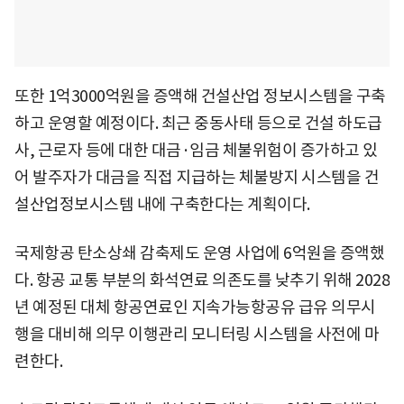
또한 1억3000억원을 증액해 건설산업 정보시스템을 구축
하고 운영할 예정이다. 최근 중동사태 등으로 건설 하도급
사, 근로자 등에 대한 대금·임금 체불위험이 증가하고 있
어 발주자가 대금을 직접 지급하는 체불방지 시스템을 건
설산업정보시스템 내에 구축한다는 계획이다.
국제항공 탄소상쇄 감축제도 운영 사업에 6억원을 증액했
다. 항공 교통 부분의 화석연료 의존도를 낮추기 위해 2028
년 예정된 대체 항공연료인 지속가능항공유 급유 의무시
행을 대비해 의무 이행관리 모니터링 시스템을 사전에 마
련한다.