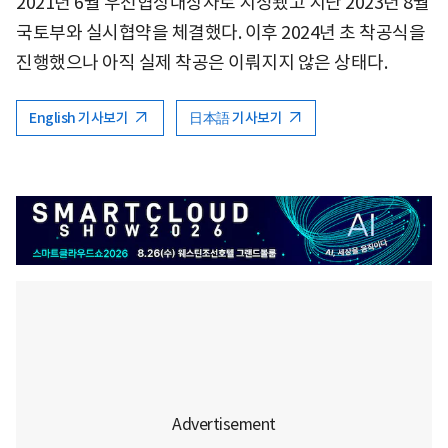
2021년 6월 우선협상대상자로 지정됐고 지난 2023년 8월
국토부와 실시협약을 체결했다. 이후 2024년 초 착공식을
진행했으나 아직 실제 착공은 이뤄지지 않은 상태다.
English 기사보기
日本語 기사보기