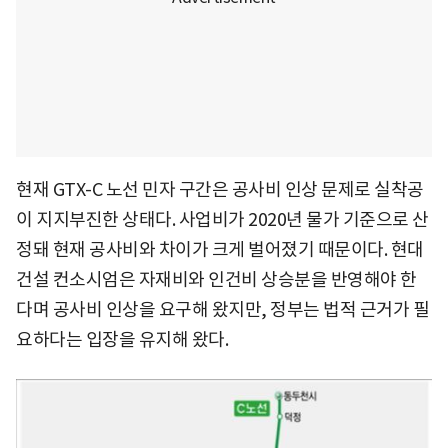
현재 GTX-C 노선 민자 구간은 공사비 인상 문제로 실착공
이 지지부진한 상태다. 사업비가 2020년 물가 기준으로 산
정돼 현재 공사비와 차이가 크게 벌어졌기 때문이다. 현대
건설 컨소시엄은 자재비와 인건비 상승분을 반영해야 한
다며 공사비 인상을 요구해 왔지만, 정부는 법적 근거가 필
요하다는 입장을 유지해 왔다.