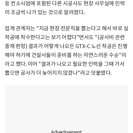
등 컨소시엄에 포함된 다른 시공사도 현장 사무실에 인력
이 조금씩 나가 있는 것으로 알려졌다.
업계 관계자는 "지금 현장 전문직을 뽑는다고 해서 바로 실
착공에 착수한다고는 보기 어렵다"면서도 "(공사비 관련
중재 판정) 결과가 어떻게 나오든 GTX-C 노선 착공은 진행
해야 하기에 건설사들이 준비를 하는 자연스러운 수순"이
라고 했다. 이어 "결과가 나오고 필요한 인력을 그때 가서
뽑으면 공사가 더 늦어지지 않겠나"라고 덧붙였다.