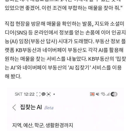
있었으면 좋겠어. 이런 조건에 부합하는 매물을 찾아 줘."
직접 현장을 방문해 매물을 확인하는 발품, 지도와 소셜미
디어(SNS) 등 온라인에서 정보를 얻는 손품에 이어 인공지
능(AI) 임장(부동산 답사) 시대가 도래했다. 부동산 정보 플
랫폼 KB부동산과 네이버페이 부동산도 각각 AI를 활용해
원하는 매물을 찾는 서비스를 내놓았다. KB부동산의 '집찾
는 AI'와 네이버페이 부동산의 'AI 집찾기' 서비스를 이용
해 봤다.