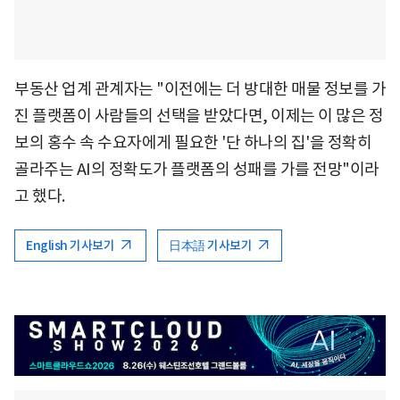
부동산 업계 관계자는 "이전에는 더 방대한 매물 정보를 가
진 플랫폼이 사람들의 선택을 받았다면, 이제는 이 많은 정
보의 홍수 속 수요자에게 필요한 '단 하나의 집'을 정확히
골라주는 AI의 정확도가 플랫폼의 성패를 가를 전망"이라
고 했다.
English 기사보기
日本語 기사보기