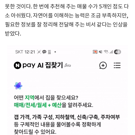
못한 것이다. 한 번에 추천해 주는 매물 수가 5개인 점도 다
소 아쉬웠다. 자연어를 이해하는 능력은 조금 부족하지만,
필요한 정보를 잘 정리해 전달해 주는 비서 같다는 인상을
받았다.