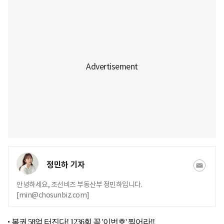
정민하 기자
안녕하세요, 조선비즈 부동산부 정민하입니다.
[min@chosunbiz.com]