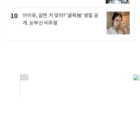
10
아이유, 살찐 거 맞아? '굴욕無' 생얼 공
개..눈부신 비주얼
개인정보처리방침
앱설치(Android)
본 사이트의 주가 시세정보는 정보 제공 목적이며, 오류가
발생하거나 지연될 수 있습니다.
이용에 따른 책임은 이용자 본인에게 있으며, 당사는 법적 책임을
지지 않습니다. 게시된 정보는 무단 복제·배포할 수 없습니다.