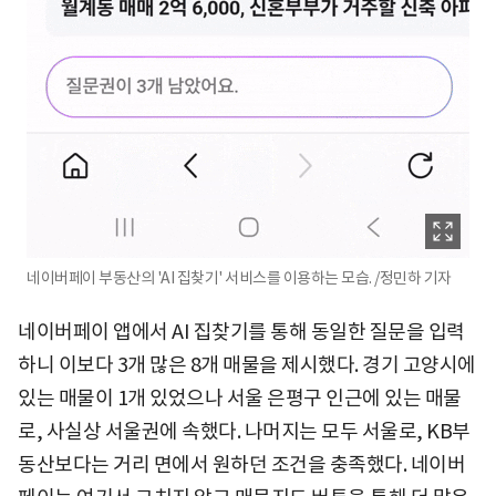
네이버페이 부동산의 'AI 집찾기' 서비스를 이용하는 모습. /정민하 기자
네이버페이 앱에서 AI 집찾기를 통해 동일한 질문을 입력
하니 이보다 3개 많은 8개 매물을 제시했다. 경기 고양시에
있는 매물이 1개 있었으나 서울 은평구 인근에 있는 매물
로, 사실상 서울권에 속했다. 나머지는 모두 서울로, KB부
동산보다는 거리 면에서 원하던 조건을 충족했다. 네이버