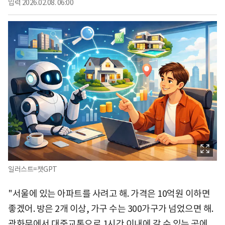
입력
2026.02.08. 06:00
일러스트=챗GPT
"서울에 있는 아파트를 사려고 해. 가격은 10억원 이하면
좋겠어. 방은 2개 이상, 가구 수는 300가구가 넘었으면 해.
광화문에서 대중교통으로 1시간 이내에 갈 수 있는 곳에