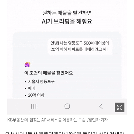
KB부동산의 '집찾는 AI' 서비스를 이용하는 모습. /정민하 기자