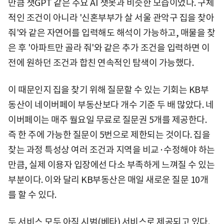
만큼 챗GPT 같은 주요 AI 챗봇과 비슷한 모습이었다. 구체
적인 조건이 아니라 '신혼부부가 살 서울 관악구 집을 찾아
줘'와 같은 자연어를 입력해도 해석이 가능하고, 매물을 찾
은 후 '아파트만 골라 줘'와 같은 추가 조건을 입력하면 이
전에 원하던 조건과 합친 연속적인 탐색이 가능했다.
이 때문인지 집을 찾기 위해 질문할 수 있는 기회는 KB부
동산이 네이버페이 부동산보다 개수 기준 두 배 많았다. 네
이버페이는 매주 월요일 무료로 질문권 5개를 제공한다.
즉 한 주에 가능한 질문이 5번으로 제한되는 것이다. 집을
찾는 과정 특성상 여러 조건과 지역을 비교·수정해야 하는
만큼, 실제 이용자 입장에선 다소 부족하게 느껴질 수 있는
부분이다. 이와 달리 KB부동산은 매일 새로운 질문 10개
를 할 수 있다.
두 서비스 모두 아직 시범(베타) 서비스로 제공되고 있다.