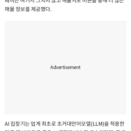
페이는 여기서 그치지 않고 매물지도 버튼을 통해 더 많은
매물 정보를 제공했다.
AI 집찾기는 업계 최초로 초거대언어모델(LLM)을 적용한