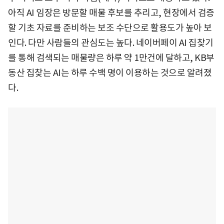
아직 AI 임장은 방문할 매물 후보를 추리고, 현장에서 검증
할 기초 자료를 준비하는 보조 수단으로 활용도가 높아 보
인다. 다만 사람들의 관심도는 높다. 네이버페이 AI 집찾기
를 통해 검색되는 매물량은 하루 약 1만건에 달하고, KB부
동산 집찾는 AI는 하루 수백 명이 이용하는 것으로 알려졌
다.