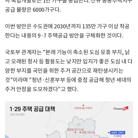
사 복합개발로는 1만 가구를 공급한다. 신규 공공주택지구
공급 물량은 6000가구다.
이번 방안은 수도권에 2030년까지 135만 가구 이상 착공
한다는 내용의 9·7 주택공급 방안을 구체화한 것이다.
국토부 관계자는 "본래 기능이 축소된 도심 유휴 부지, 낡
고 오래된 청사 등 활용도는 낮지만 입지가 좋은 도심 내 다
양한 부지를 국민을 위한 주거 공간으로 재탄생시키는
것"이라며 "청년·신혼부부 등에 중점 공급해 청년 세대의
주거 안정을 도모하겠다"고 했다.