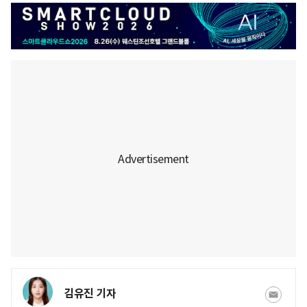
김유진 기자