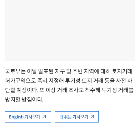
국토부는 이날 발표된 지구 및 주변 지역에 대해 토지거래
허가구역으로 즉시 지정해 투기성 토지 거래 등을 사전 차
단할 예정이다. 또 이상 거래 조사도 착수해 투기성 거래를
방지할 방침이다.
English 기사보기
日本語 기사보기