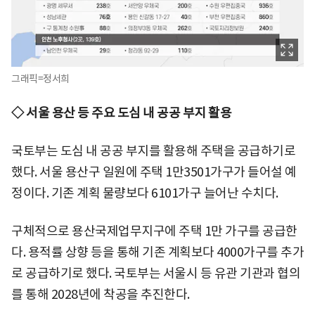
그래픽=정서희
◇ 서울 용산 등 주요 도심 내 공공 부지 활용
국토부는 도심 내 공공 부지를 활용해 주택을 공급하기로
했다. 서울 용산구 일원에 주택 1만3501가구가 들어설 예
정이다. 기존 계획 물량보다 6101가구 늘어난 수치다.
구체적으로 용산국제업무지구에 주택 1만 가구를 공급한
다. 용적률 상향 등을 통해 기존 계획보다 4000가구를 추가
로 공급하기로 했다. 국토부는 서울시 등 유관 기관과 협의
를 통해 2028년에 착공을 추진한다.