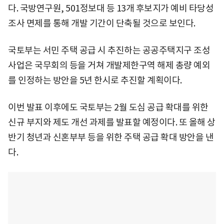
다. 국방연구원, 501정보대 등 13개 후보지가 예비 타당성
조사 면제를 통해 개발 기간이 단축될 것으로 보인다.
국토부는 서민 주택 공급 시 추진하는 공공주택지구 조성
사업은 국무회의 등을 거쳐 개발제한구역 해제 총량 예외
를 인정하는 방안을 5년 한시로 추진할 계획이다.
이번 발표 이후에도 국토부는 2월 도심 공급 확대를 위한
신규 부지와 제도 개선 과제를 발표할 예정이다. 또 올해 상
반기 청년과 신혼부부 등을 위한 주택 공급 확대 방안을 낸
다.