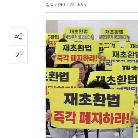
입력
2026.01.22. 16:55