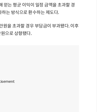
 얻는 평균 이익이 일정 금액을 초과할 경
부과하는 방식으로 환수하는 제도다.
0만원을 초과할 경우 부담금이 부과됐다. 이후
0만원으로 상향됐다.