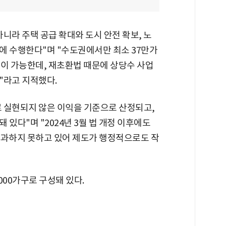
니라 주택 공급 확대와 도시 안전 확보, 노
에 수행한다"며 "수도권에서만 최소 37만가
급이 가능한데, 재초환법 때문에 상당수 사업
"라고 지적했다.
 실현되지 않은 이익을 기준으로 산정되고,
있다"며 "2024년 3월 법 개정 이후에도
과하지 못하고 있어 제도가 행정적으로도 작
000가구로 구성돼 있다.