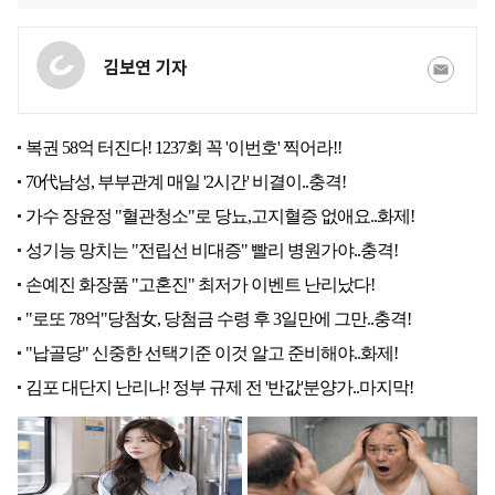
김보연 기자