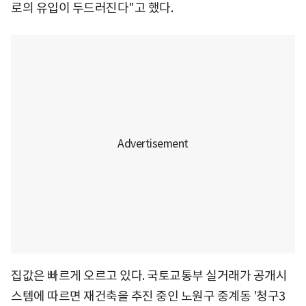
로의 유입이 두드러진다"고 했다.
집값은 빠르게 오르고 있다. 국토교통부 실거래가 공개시
스템에 따르면 재건축을 추진 중인 노원구 중계동 '청구3