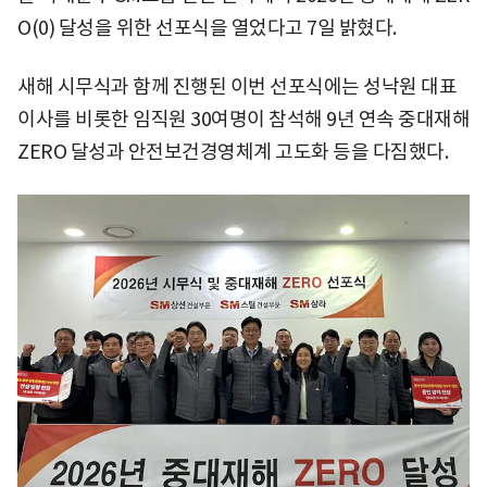
O(0) 달성을 위한 선포식을 열었다고 7일 밝혔다.
새해 시무식과 함께 진행된 이번 선포식에는 성낙원 대표
이사를 비롯한 임직원 30여명이 참석해 9년 연속 중대재해
ZERO 달성과 안전보건경영체계 고도화 등을 다짐했다.