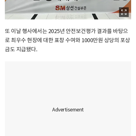
또 이날 행사에서는 2025년 안전보건평가 결과를 바탕으
로 최우수 현장에 대한 표창 수여와 1000만원 상당의 포상
금도 지급됐다.