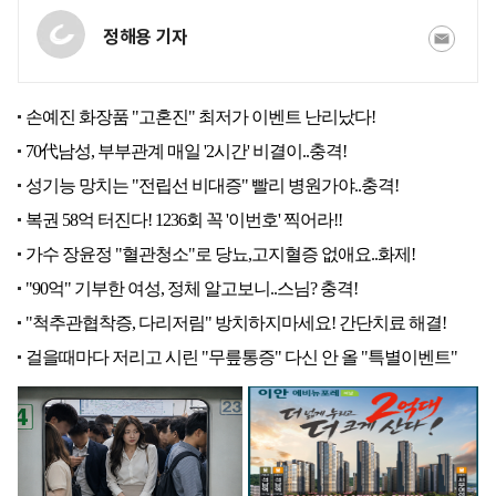
정해용 기자