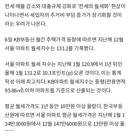
전세 매물 감소와 대출규제 강화로 '전세의 월세화' 현상이
나타나면서 세입자의 주거비 부담 증가가 장기화할 것이
라는 우려가 나온다.
6일 KB부동산 월간 주택가격 동향에 따르면 지난해 12월
서울 아파트 월세지수는 131.2를 기록했다.
서울 아파트 월세 지수는 지난해 1월 120.9에서 1년 뒤인
올해 1월 131.2로 10.3포인트(p) 오른 것이다. 이는 통계
작성 이래 최고치다. KB아파트 월세지수는 중형(전용면적
95.86㎡) 이하 아파트를 기준으로 산출되는 것이다.
평균 월세가격도 1년 동안 10만원 이상 올랐다. 한국부동
산원에 따르면 서울 아파트 평균 월세가격은 지난해 1월 1
34만3000원에서 12월 147만6000원으로 13만원 이상 올