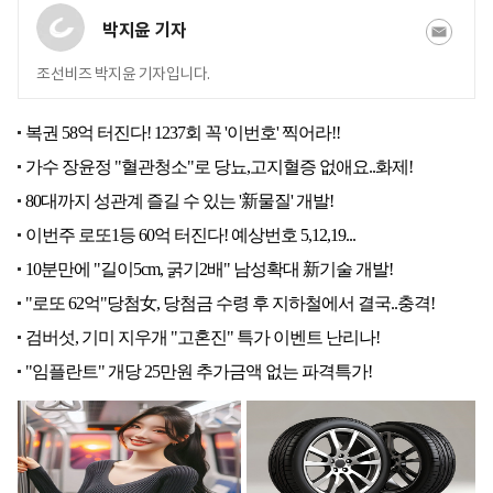
박지윤 기자
조선비즈 박지윤 기자입니다.