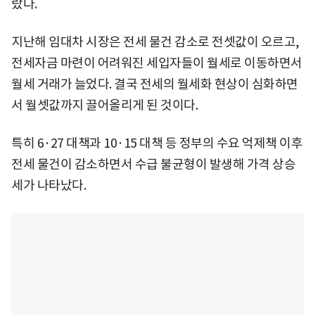
랐다.
지난해 임대차 시장은 전세 물건 감소로 전셋값이 오르고,
전세자금 마련이 어려워진 세입자들이 월세로 이동하면서
월세 거래가 늘었다. 결국 전세의 월세화 현상이 심화하면
서 월셋값까지 끌어올리게 된 것이다.
특히 6·27 대책과 10·15 대책 등 정부의 수요 억제책 이후
전세 물건이 감소하면서 수급 불균형이 발생해 가격 상승
세가 나타났다.