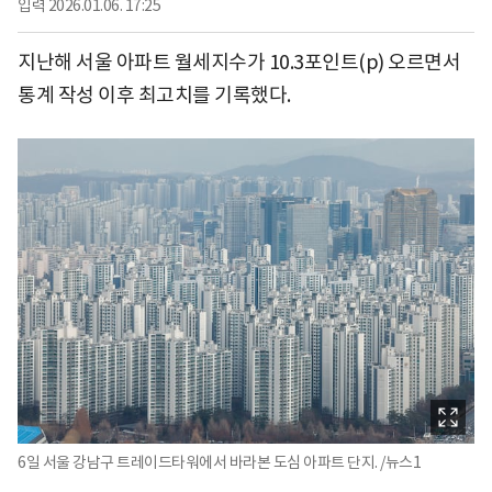
입력
2026.01.06. 17:25
지난해 서울 아파트 월세지수가 10.3포인트(p) 오르면서
통계 작성 이후 최고치를 기록했다.
6일 서울 강남구 트레이드타워에서 바라본 도심 아파트 단지. /뉴스1