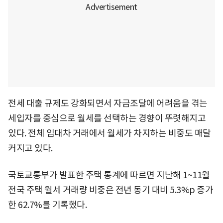
전세 대출 규제도 강화되면서 자금조달에 어려움을 겪는
세입자를 중심으로 월세를 선택하는 경향이 뚜렷해지고
있다. 전체 임대차 거래에서 월세가 차지하는 비중도 매달
커지고 있다.
국토교통부가 발표한 주택 통계에 따르면 지난해 1~11월
전국 주택 월세 거래량 비중은 전년 동기 대비 5.3%p 증가
한 62.7%를 기록했다.