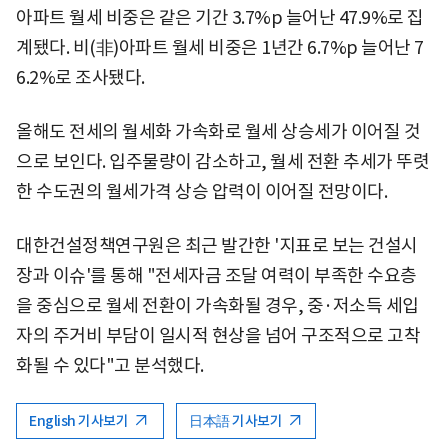
아파트 월세 비중은 같은 기간 3.7%p 늘어난 47.9%로 집
계됐다. 비(非)아파트 월세 비중은 1년간 6.7%p 늘어난 7
6.2%로 조사됐다.
올해도 전세의 월세화 가속화로 월세 상승세가 이어질 것
으로 보인다. 입주물량이 감소하고, 월세 전환 추세가 뚜렷
한 수도권의 월세가격 상승 압력이 이어질 전망이다.
대한건설정책연구원은 최근 발간한 '지표로 보는 건설시
장과 이슈'를 통해 "전세자금 조달 여력이 부족한 수요층
을 중심으로 월세 전환이 가속화될 경우, 중·저소득 세입
자의 주거비 부담이 일시적 현상을 넘어 구조적으로 고착
화될 수 있다"고 분석했다.
English 기사보기
日本語 기사보기