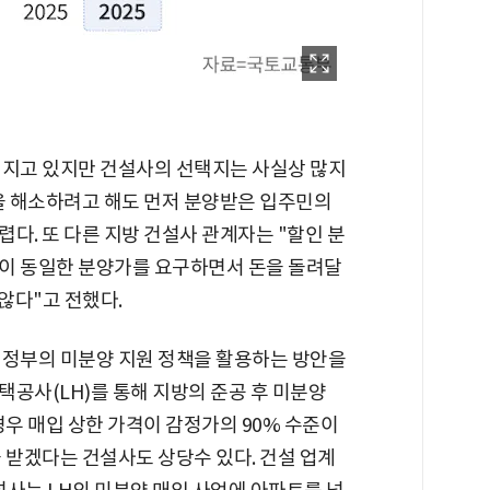
어지고 있지만 건설사의 선택지는 사실상 많지
량을 해소하려고 해도 먼저 분양받은 입주민의
다. 또 다른 지방 건설사 관계자는 "할인 분
이 동일한 분양가를 요구하면서 돈을 돌려달
않다"고 전했다.
 정부의 미분양 지원 정책을 활용하는 방안을
공사(LH)를 통해 지방의 준공 후 미분양
경우 매입 상한 가격이 감정가의 90% 수준이
 받겠다는 건설사도 상당수 있다. 건설 업계