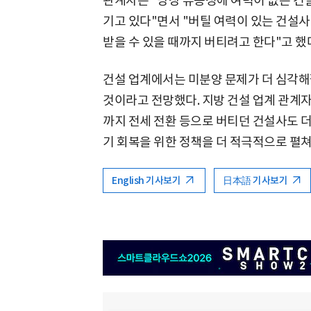
관계자는 "당장 유동성에 여력이 없는 건
기고 있다"면서 "버틸 여력이 있는 건설
받을 수 있을 때까지 버티려고 한다"고 했
건설 업계에서는 미분양 문제가 더 심각해질
것이라고 전망했다. 지방 건설 업계 관계자
까지 전세 전환 등으로 버티던 건설사도 더
기 회복을 위한 정책을 더 적극적으로 펼쳐
English 기사보기
日本語 기사보기