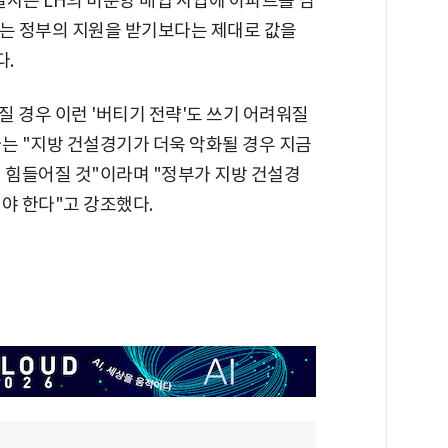
설사는 LH의 미분양 매입 사업에 아파트를 넘
사는 정부의 지원을 받기보다는 제대로 값을
다.
 경우 이런 '버티기 전략'도 쓰기 어려워질
는 "지방 건설경기가 더욱 악화될 경우 지금
 힘들어질 것"이라며 "정부가 지방 건설경
야 한다"고 강조했다.