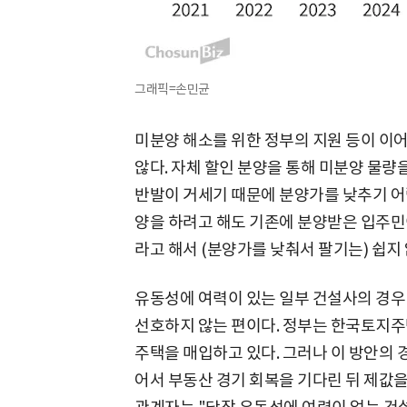
그래픽=손민균
미분양 해소를 위한 정부의 지원 등이 이
않다. 자체 할인 분양을 통해 미분양 물
반발이 거세기 때문에 분양가를 낮추기 어렵
양을 하려고 해도 기존에 분양받은 입주민
라고 해서 (분양가를 낮춰서 팔기는) 쉽지 
유동성에 여력이 있는 일부 건설사의 경우
선호하지 않는 편이다. 정부는 한국토지주택
주택을 매입하고 있다. 그러나 이 방안의 
어서 부동산 경기 회복을 기다린 뒤 제값을