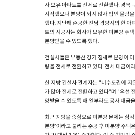
사 보유 아파트를 전세로 전환했다. 경북 
시작했으나 분양이 되지 않자 법인 물량을 
했다. 지난해 준공한 전남 광양시의 한 아
트의 시공사는 회사가 보유한 미분양 주택을
분양받을 수 있도록 했다.
건설사들은 부동산 경기 침체로 분양이 어
량을 전세로 전환하고 있다. 전세 대금이라
한 지방 건설사 관계자는 "비수도권에 지
가 많아 전세로 전환하고 있다"며 "우선 전
양받을 수 있도록 해 일부라도 공사 대금을
최근 지방을 중심으로 미분양 문제는 심각해
분양'이라고 불리는 준공 후 미분양 주택은 