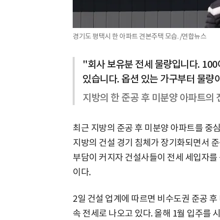
경기도 평택시 한 아파트 견본주택 모습. /연합뉴스
"회사 보유분 전세 물량입니다. 10
있습니다. 옵션 있는 가구부터 물량
지방의 한 준공 후 미분양 아파트의 
최근 지방의 준공 후 미분양 아파트를 중
지방의 건설 경기 침체가 장기화되면서 준
부담이 커지자 건설사들이 전세 세입자를 
이다.
2일 건설 업계에 따르면 비수도권 준공 후
속 전세로 나오고 있다. 올해 1월 입주를