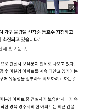
0여 가구 물량을 선착순 동호수 지정하고
이 소진되고 있습니다."
전세 홍보 문구.
심으로 건설사 보유분이 전세로 나오고 있다.
공 후 미분양 아파트를 계속 떠안고 있기에는
구해 유동성을 일부라도 확보하려고 하는 것
 미분양 아파트 중 건설사가 보유한 세대가 속
 시작한 경북 경주시의 한 아파트는 최근 건설