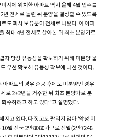
구미시에 위치한 아파트 역시 올해 4월 입주를
2년 전세로 돌린 뒤 분양을 결정할 수 있도록
파트도 회사 보유분이 전세로 나왔다. 이 아파
 최대 4년 전세로 살아본 뒤 최초 분양가로
렵자 당장 유동성을 확보하기 위해 미분양 물
도 우선 확보해 유동성 확보에 나선 것이다.
은 아파트의 경우 준공 후에도 미분양인 경우
세로 2+2년을 거주한 뒤 최초 분양가로 분
 회수하려고 하고 있다"고 설명했다.
지고 있다. 다 짓고도 팔리지 않아 '악성 미
10월 전국 2만8080가구로 전월(2만7248