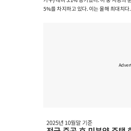
가구) 대비 3.1% 증가했다. 이 중 지방의 
5%를 차지하고 있다. 이는 올해 최대치다.