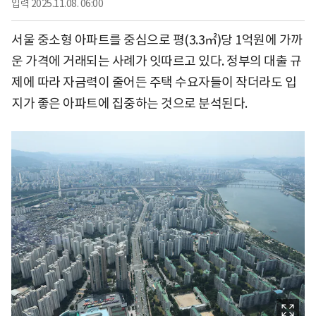
입력
2025.11.08. 06:00
서울 중소형 아파트를 중심으로 평(3.3㎡)당 1억원에 가까
운 가격에 거래되는 사례가 잇따르고 있다. 정부의 대출 규
제에 따라 자금력이 줄어든 주택 수요자들이 작더라도 입
지가 좋은 아파트에 집중하는 것으로 분석된다.