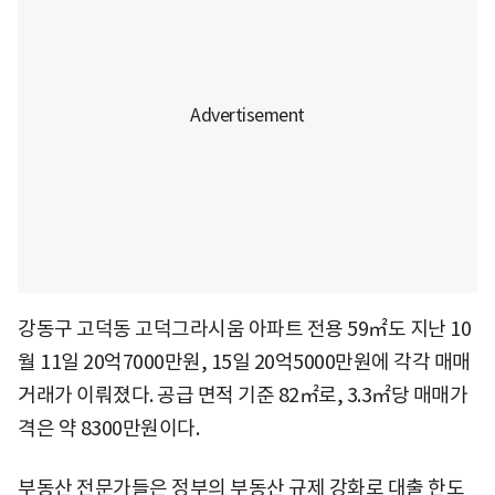
강동구 고덕동 고덕그라시움 아파트 전용 59㎡도 지난 10
월 11일 20억7000만원, 15일 20억5000만원에 각각 매매
거래가 이뤄졌다. 공급 면적 기준 82㎡로, 3.3㎡당 매매가
격은 약 8300만원이다.
부동산 전문가들은 정부의 부동산 규제 강화로 대출 한도