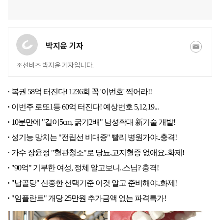
박지윤 기자
조선비즈 박지윤 기자입니다.