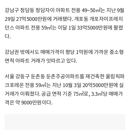
강남구 청담동 청담자이 아파트 전용 49~50㎡는 지난 9월
29일 27억5000만원에 거래됐다. 개포동 개포자이프레지
던스 아파트 전용 59㎡는 이달 1일 33억5000만원에 팔렸
다.
강남권 밖에서도 매매가격이 평당 1억원에 가까운 중소형
면적 아파트 거래가 잇따르고 있다.
서울 강동구 둔촌동 둔촌주공아파트를 재건축한 올림픽파
크포레온 전용 59㎡는 지난 10월 3일 20억5000만원에 실
거래가 이뤄졌다. 공급 면적 기준 75㎡로, 3.3㎡당 매매가
격은 약 9000만원이다.