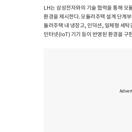
LH는 삼성전자와의 기술 협력을 통해 모듈
환경을 제시한다. 모듈러주택 설계 단계부터
듈러주택 내 냉장고, 인덕션, 일체형 세탁
인터넷(IoT) 기기 등이 반영된 환경을 구