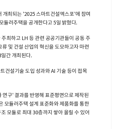
 개최되는 '2025 스마트건설엑스포'에 참여
준 모듈러주택을 공개한다고 5일 밝혔다.
 주최하고 LH 등 관련 공공기관들이 공동 주
교류 및 건설 산업의 혁신을 도모하고자 마련
3일간 개최된다.
스마트건설기술 도입 성과와 AI 기술 등이 접목
화 연구' 결과를 반영해 표준평면으로 제작된
은 모듈러주택 설계 표준화와 제품화를 통한
조 모듈로 최대 30층까지 쌓아 올릴 수 있어