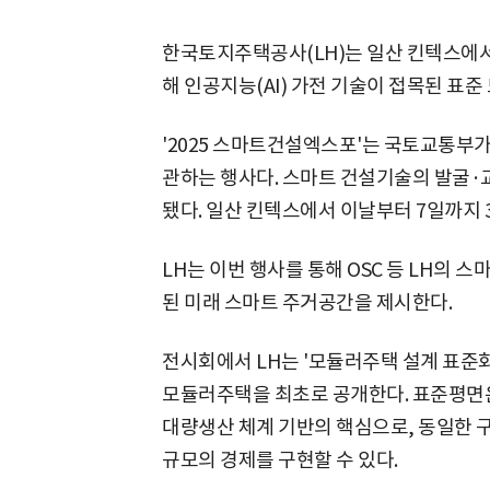
한국토지주택공사(LH)는 일산 킨텍스에서
해 인공지능(AI) 가전 기술이 접목된 표
'2025 스마트건설엑스포'는 국토교통부가
관하는 행사다. 스마트 건설기술의 발굴·
됐다. 일산 킨텍스에서 이날부터 7일까지 
LH는 이번 행사를 통해 OSC 등 LH의 
된 미래 스마트 주거공간을 제시한다.
전시회에서 LH는 '모듈러주택 설계 표준
모듈러주택을 최초로 공개한다. 표준평면
대량생산 체계 기반의 핵심으로, 동일한 구
규모의 경제를 구현할 수 있다.