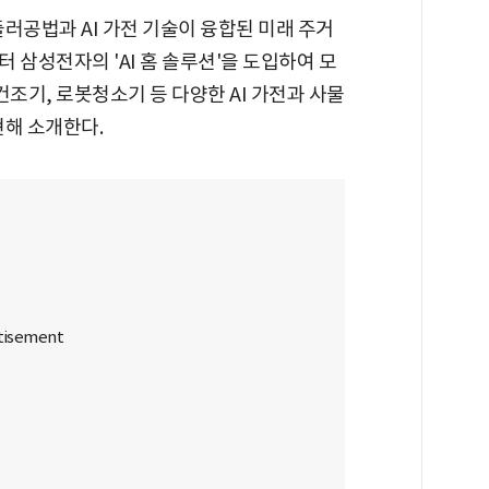
러공법과 AI 가전 기술이 융합된 미래 주거
 삼성전자의 'AI 홈 솔루션'을 도입하여 모
건조기, 로봇청소기 등 다양한 AI 가전과 사물
현해 소개한다.