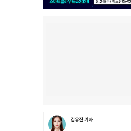
김유진 기자