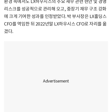
환경 속에서도 LX하우시스의 주요 재무 관련 현안 및 경영
리스크를 성공적으로 관리해 오고, 중장기 재무 구조 강화
에 크게 기여한 성과를 인정받았다. 박 부사장은 LX홀딩스
CFO를 역임한 뒤 2022년말 LX하우시스 CFO로 자리를 옮
겼다.