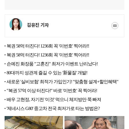
김유진 기자