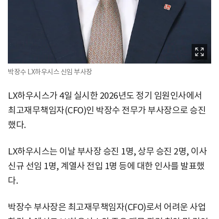
박장수 LX하우시스 신임 부사장
LX하우시스가 4일 실시한 2026년도 정기 임원인사에서
최고재무책임자(CFO)인 박장수 전무가 부사장으로 승진
했다.
LX하우시스는 이날 부사장 승진 1명, 상무 승진 2명, 이사
신규 선임 1명, 계열사 전입 1명 등에 대한 인사를 발표했
다.
박장수 부사장은 최고재무책임자(CFO)로서 어려운 사업