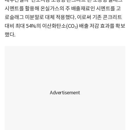
시멘트를 활용해 온실가스의 주 배출재료인 시멘트를 고
로슬래그 미분말로 대체 적용했다. 이로써 기존 콘크리트
대비 최대 54%의 이산화탄소(CO₂) 배출 저감 효과를 확보
했다.