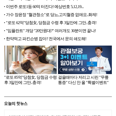
오늘의 핫뉴스