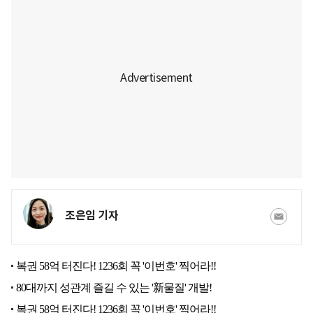
조은임 기자