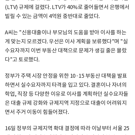
(LTV) 규제에 걸렸다. LTV가 40%로 줄어들면서 은행에서
빌릴 수 있는 금액이 4억원 중반대로 줄었다.
A씨는 "신용대출이나 부모님의 도움을 받아 이사를 하는
게 맞는지 모르겠다. 우선은 이사 계획을 보류했다"며 "실
수요자까지 이번 부동산 대책으로 문제가 생길 줄은 몰랐
다"고 토로했다.
정부가 주택 시장 안정을 위한 10·15 부동산 대책을 발표
하면서 실수요자까지 타격을 입고 있다. 결혼이나 자녀의
학업, 직장 등 다양한 이유로 이사를 계획하던 실수요자들
은 대출 규제 강화와 규제지역 지정으로 대출이 어려워지
면서 주거 이동이 힘들어졌다.
16일 정부의 규제지역 확대 결정에 따라 이날부터 서울 25