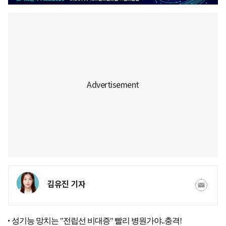
김유진 기자