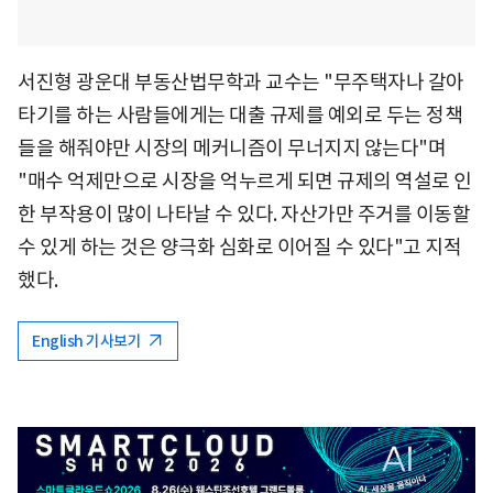
서진형 광운대 부동산법무학과 교수는 "무주택자나 갈아
타기를 하는 사람들에게는 대출 규제를 예외로 두는 정책
들을 해줘야만 시장의 메커니즘이 무너지지 않는다"며
"매수 억제만으로 시장을 억누르게 되면 규제의 역설로 인
한 부작용이 많이 나타날 수 있다. 자산가만 주거를 이동할
수 있게 하는 것은 양극화 심화로 이어질 수 있다"고 지적
했다.
English 기사보기