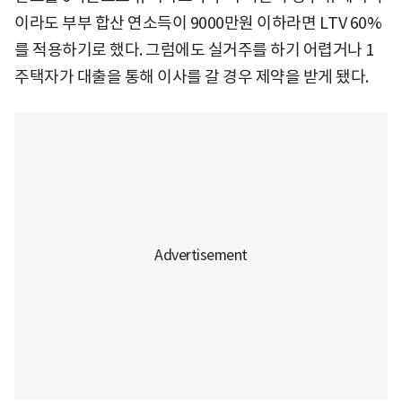
이라도 부부 합산 연소득이 9000만원 이하라면 LTV 60%
를 적용하기로 했다. 그럼에도 실거주를 하기 어렵거나 1
주택자가 대출을 통해 이사를 갈 경우 제약을 받게 됐다.