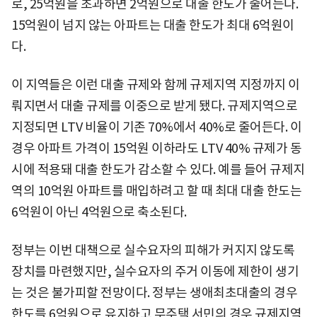
로, 25억원을 초과하면 2억원으로 대출 한도가 줄어든다.
15억원이 넘지 않는 아파트는 대출 한도가 최대 6억원이
다.
이 지역들은 이런 대출 규제와 함께 규제지역 지정까지 이
뤄지면서 대출 규제를 이중으로 받게 됐다. 규제지역으로
지정되면 LTV 비율이 기존 70%에서 40%로 줄어든다. 이
경우 아파트 가격이 15억원 이하라도 LTV 40% 규제가 동
시에 적용돼 대출 한도가 감소할 수 있다. 예를 들어 규제지
역의 10억원 아파트를 매입하려고 할 때 최대 대출 한도는
6억원이 아닌 4억원으로 축소된다.
정부는 이번 대책으로 실수요자의 피해가 커지지 않도록
장치를 마련했지만, 실수요자의 주거 이동에 제한이 생기
는 것은 불가피할 전망이다. 정부는 생애최초대출의 경우
한도를 6억원으로 유지하고 무주택 서민의 경우 규제지역