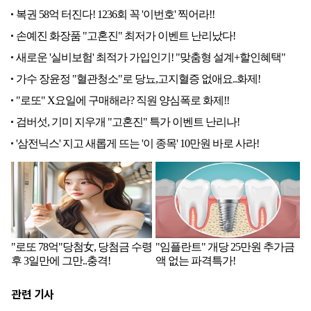
관련 기사