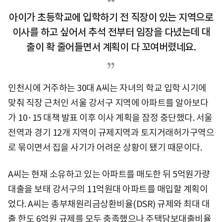
아이가 초등학교에 입학하기 전 직장이 있는 지역으로
이사를 하고 싶어서 추석 전부터 임장을 다녔는데 대
출이 확 줄어들면서 계획이 다 꼬여버렸네요.
인천시에 거주하는 30대 A씨는 자녀의 학교 입학 시기에
맞춰 직장 근처인 서울 강서구 지역에 아파트를 알아보다
가 10·15 대책 발표 이후 이사 계획을 잠정 중단했다. 서울
전역과 경기 12개 지역이 규제지역과 토지거래허가구역으
로 묶이면서 집을 사기가 어려운 상황이 됐기 때문이다.
A씨는 현재 소유하고 있는 아파트를 매도한 뒤 5억원가량
대출을 보태 강서구의 11억원대 아파트를 매입할 계획이
었다. A씨는 총부채원리금상환비율(DSR) 규제와 최대 대
출 한도 6억원 규제를 모두 충족했으나 주택담보대출비율