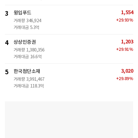
1,554
3
윙입푸드
+
29.93
%
거래량
346,924
거래대금
5.3억
1,203
4
상상인증권
+
29.91
%
거래량
1,380,356
거래대금
16.6억
3,020
5
한국첨단소재
+
29.89
%
거래량
3,991,467
거래대금
118.3억