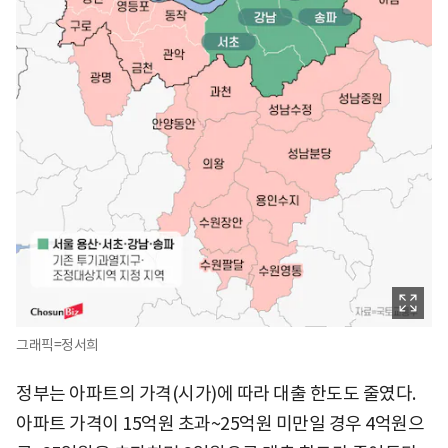
그래픽=정서희
정부는 아파트의 가격(시가)에 따라 대출 한도도 줄였다.
아파트 가격이 15억원 초과~25억원 미만일 경우 4억원으