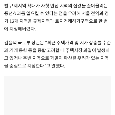
별 규제지역 확대가 자칫 인접 지역의 집값을 끌어올리는
풍선효과를 일으킬 수 있다는 점을 우려해 서울 전역과 경
기 12개 지역을 규제지역과 토지거래허가구역으로 한 번
에 지정해버렸다.
김윤덕 국토부 장관은 "최근 주택가격 및 지가 상승률 수준
과 거래 동향 등을 종합 고려할 때 주택시장 과열이 발생하
고 있거나 주변 지역으로 과열이 확산될 우려가 있는 지역
을 중심으로 지정한다"고 말했다.