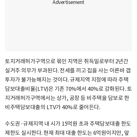
토지거래허가구역으로 묶인 지역은 취득일로부터 2년간
실거주 의무가 부과된다. 전세를 끼고 집을 사는 이른바 갭
투자가 불가능해지는 것이다. 규제지역 지정에 따라 주택
담보대출비율(LTV)은 기존 70%에서 40%로 강화된다. 토
지거래허가구역에서는 상가, 공장 등 비주택을 담보로 한
비주택담보대출의 LTV가 40%로 줄어든다.
수도권·규제지역 내 시가 15억원 초과 주택담보대출 한도
제한도 실시한다. 현재 최대 대출 한도는 6억원이지만, 앞