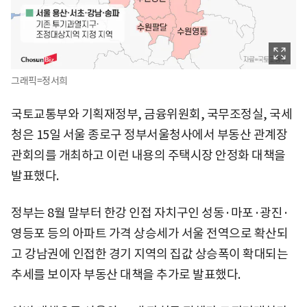
그래픽=정서희
국토교통부와 기획재정부, 금융위원회, 국무조정실, 국세
청은 15일 서울 종로구 정부서울청사에서 부동산 관계장
관회의를 개최하고 이런 내용의 주택시장 안정화 대책을
발표했다.
정부는 8월 말부터 한강 인접 자치구인 성동·마포·광진·
영등포 등의 아파트 가격 상승세가 서울 전역으로 확산되
고 강남권에 인접한 경기 지역의 집값 상승폭이 확대되는
추세를 보이자 부동산 대책을 추가로 발표했다.