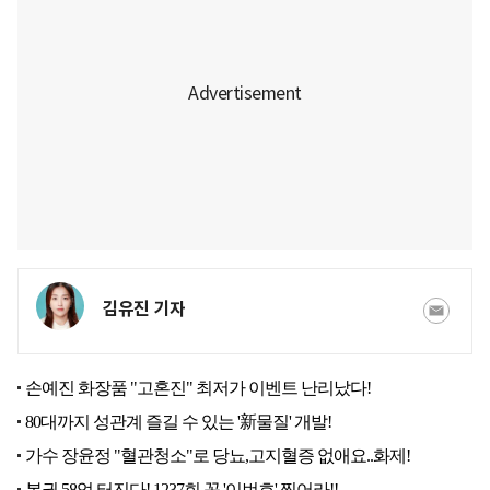
김유진 기자