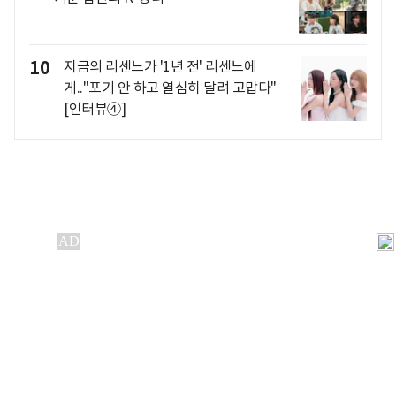
10
지금의 리센느가 '1년 전' 리센느에
게.."포기 안 하고 열심히 달려 고맙다"
[인터뷰④]
개인정보처리방침
앱설치(Android)
본 사이트의 주가 시세정보는 정보 제공 목적이며, 오류가
발생하거나 지연될 수 있습니다.
이용에 따른 책임은 이용자 본인에게 있으며, 당사는 법적 책임을
지지 않습니다. 게시된 정보는 무단 복제·배포할 수 없습니다.