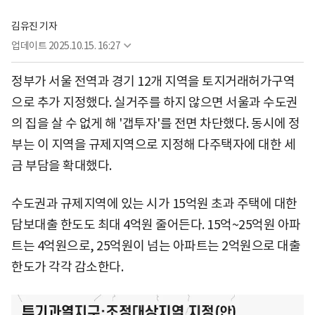
김유진 기자
업데이트
2025.10.15. 16:27
정부가 서울 전역과 경기 12개 지역을 토지거래허가구역
으로 추가 지정했다. 실거주를 하지 않으면 서울과 수도권
의 집을 살 수 없게 해 '갭투자'를 전면 차단했다. 동시에 정
부는 이 지역을 규제지역으로 지정해 다주택자에 대한 세
금 부담을 확대했다.
수도권과 규제지역에 있는 시가 15억원 초과 주택에 대한
담보대출 한도도 최대 4억원 줄어든다. 15억~25억원 아파
트는 4억원으로, 25억원이 넘는 아파트는 2억원으로 대출
한도가 각각 감소한다.