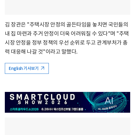
김 장관은 "주택시장 안정의 골든타임을 놓치면 국민들의
내 집 마련과 주거 안정이 더욱 어려워질 수 있다"며 "주택
시장 안정을 정부 정책의 우선 순위로 두고 관계부처가 총
력 대응해 나갈 것"이라고 말했다.
English 기사보기