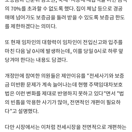
의 70%를 초과할 수 없도록 했다. 집이 체납 등으로 경공
매에 넘어가도 보증금을 돌려 받을 수 있도록 보증금 한도
를 제한하겠다는 의미다.
또 현재 임차인의 대항력이 임차인이 전입신고와 입주를
마친 다음 날 0시에 발생하는데, 이를 당일 0시로 하루 앞
당겨야 한다는 내용도 담겼다.
개정안에 참여한 의원들은 제안이유를 "전세사기와 보증
금 미반환 문제가 계속 늘어나는데 현행 주택임대차보호
법은 이런 변화를 제대로 반영하지 못하고 있다"면서 "법
의 빈틈을 악용한 사기가 많아, 전면적인 개편이 필요하
다"고 설명했다.
다만 시장에서는 이처럼 전세시장을 전면적으로 개편하는