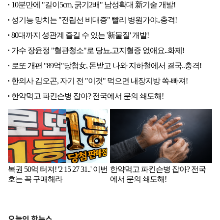
오늘의 핫뉴스