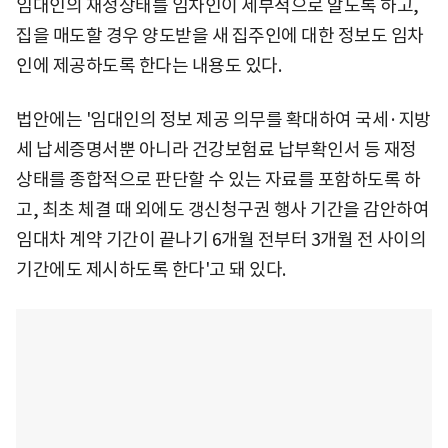
임대인의 재정상태를 임차인이 세부적으로 알도록 하고,
집을 매도할 경우 양도받을 새 집주인에 대한 정보도 임차
인에 제공하도록 한다는 내용도 있다.
법안에는 '임대인의 정보 제공 의무를 확대하여 국세·지방
세 납세증명서뿐 아니라 건강보험료 납부확인서 등 재정
상태를 종합적으로 판단할 수 있는 자료를 포함하도록 하
고, 최초 체결 때 외에도 갱신청구권 행사 기간을 감안하여
임대차 계약 기간이 끝나기 6개월 전부터 3개월 전 사이의
기간에도 제시하도록 한다'고 돼 있다.