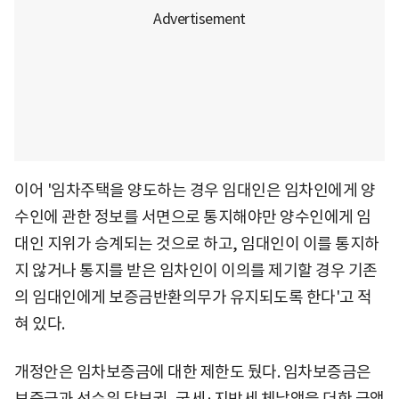
이어 '임차주택을 양도하는 경우 임대인은 임차인에게 양
수인에 관한 정보를 서면으로 통지해야만 양수인에게 임
대인 지위가 승계되는 것으로 하고, 임대인이 이를 통지하
지 않거나 통지를 받은 임차인이 이의를 제기할 경우 기존
의 임대인에게 보증금반환의무가 유지되도록 한다'고 적
혀 있다.
개정안은 임차보증금에 대한 제한도 뒀다. 임차보증금은
보증금과 선순위 담보권, 국세·지방세 체납액을 더한 금액