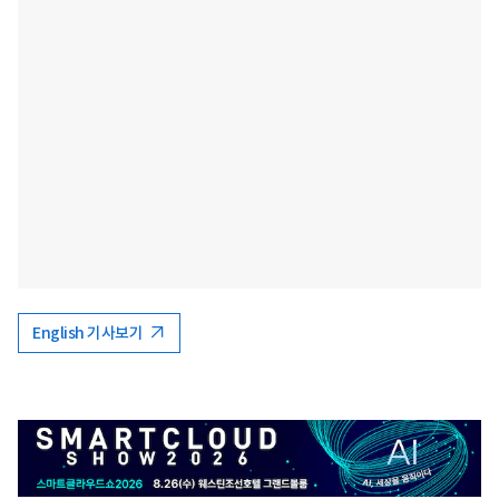
English 기사보기