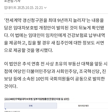
조은임 기자
업데이트
2025.10.15. 21:21
'전세계약 갱신청구권을 최대 9년까지 늘리자'는 내용을
담은 임대차보호법 개정안이 발의된 것이 뒤늦게 확인됐
다. 이 법에는 임대인이 임차인에게 건강보험료 납부내역
을 제공하고, 집을 팔 경우 새 집주인에 대한 정보도 서면
으로 제공할 것을 명시했다.
이 법안은 추석 연휴 전 사상 초유의 부동산 대책을 앞둔 시
점에 여당인 더불어민주당과 사회민주당, 조국혁신당, 진
보당 등에 소속된 10인의 국회의원들이 공동으로 발의한
것이다.