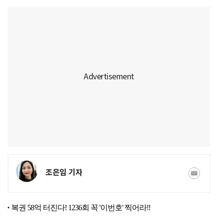
조은임 기자