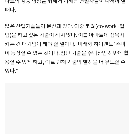
파트의 성능 향상을 위해서 이제는 건설사들이 나서야 할
때다.
많은 산업기술들이 분산돼 있다. 이중 코웍(co-work·협
업)을 하고 싶은 기술이 적지 않다. 이를 아파트에 접목시
키는 건 대기업이 해야 할 일이다. '미래형 하이엔드' 주택
이 등장할 수 있는 것이다. 첨단 기술을 주택산업 전반에 활
용할 수 있게 하고, 이로 인해 기술의 발전을 더 유도할 수
있다."