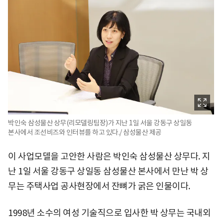
박인숙 삼성물산 상무(리모델링팀장)가 지난 1일 서울 강동구 상일동
본사에서 조선비즈와 인터뷰를 하고 있다./ 삼성물산 제공
이 사업모델을 고안한 사람은 박인숙 삼성물산 상무다. 지
난 1일 서울 강동구 상일동 삼성물산 본사에서 만난 박 상
무는 주택사업 공사현장에서 잔뼈가 굵은 인물이다.
1998년 소수의 여성 기술직으로 입사한 박 상무는 국내외