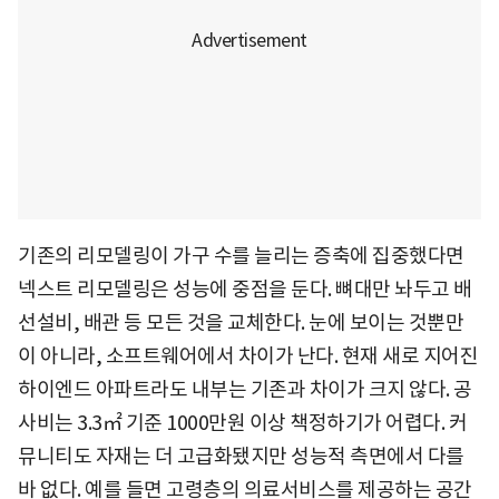
기존의 리모델링이 가구 수를 늘리는 증축에 집중했다면
넥스트 리모델링은 성능에 중점을 둔다. 뼈대만 놔두고 배
선설비, 배관 등 모든 것을 교체한다. 눈에 보이는 것뿐만
이 아니라, 소프트웨어에서 차이가 난다. 현재 새로 지어진
하이엔드 아파트라도 내부는 기존과 차이가 크지 않다. 공
사비는 3.3㎡ 기준 1000만원 이상 책정하기가 어렵다. 커
뮤니티도 자재는 더 고급화됐지만 성능적 측면에서 다를
바 없다. 예를 들면 고령층의 의료서비스를 제공하는 공간