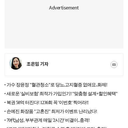
조은임 기자