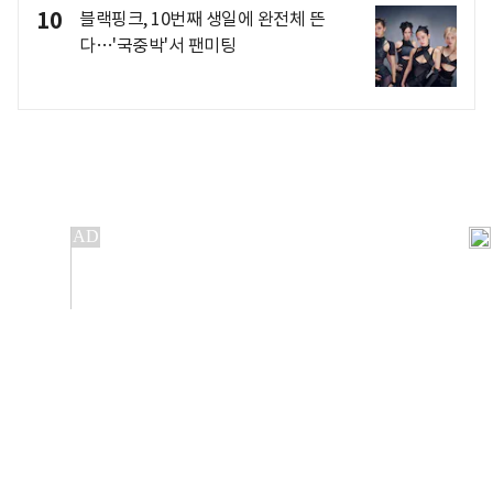
10
블랙핑크, 10번째 생일에 완전체 뜬
다…'국중박'서 팬미팅
개인정보처리방침
앱설치(Android)
본 사이트의 주가 시세정보는 정보 제공 목적이며, 오류가
발생하거나 지연될 수 있습니다.
이용에 따른 책임은 이용자 본인에게 있으며, 당사는 법적 책임을
지지 않습니다. 게시된 정보는 무단 복제·배포할 수 없습니다.
Copyright 조선비즈 All rights reserved.