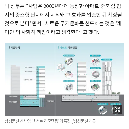
박 상무는 "사업은 2000년대에 등장한 아파트 중 핵심 입
지의 중소형 단지에서 시작돼 그 효과를 입증한 뒤 확장될
것으로 본다"면서 "새로운 주거문화를 선도하는 것은 '래
미안'의 사회적 책임이라고 생각한다"고 했다.
삼성물산 신사업 '넥스트 리모델링'의 특징. /삼성물산 제공