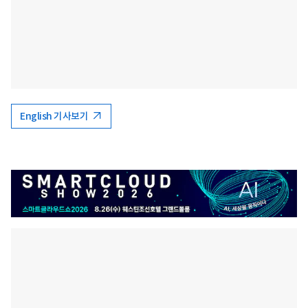
English 기사보기