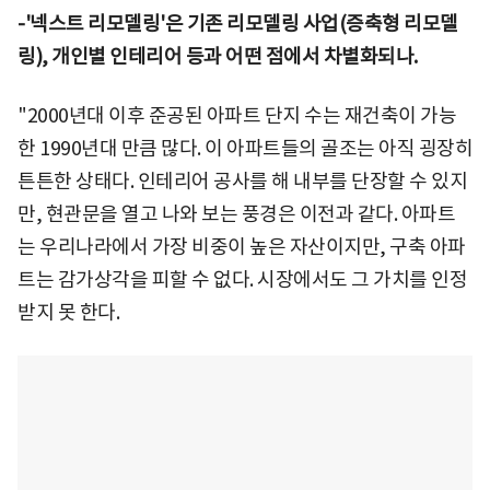
-'넥스트 리모델링'은 기존 리모델링 사업(증축형 리모델
링), 개인별 인테리어 등과 어떤 점에서 차별화되나.
"2000년대 이후 준공된 아파트 단지 수는 재건축이 가능
한 1990년대 만큼 많다. 이 아파트들의 골조는 아직 굉장히
튼튼한 상태다. 인테리어 공사를 해 내부를 단장할 수 있지
만, 현관문을 열고 나와 보는 풍경은 이전과 같다. 아파트
는 우리나라에서 가장 비중이 높은 자산이지만, 구축 아파
트는 감가상각을 피할 수 없다. 시장에서도 그 가치를 인정
받지 못 한다.