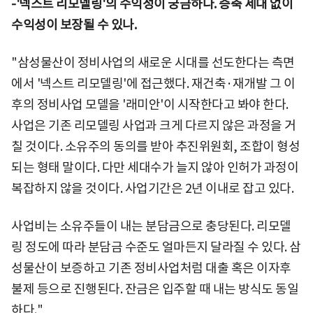
-'넥스트 리모델링'의 수익성이 궁금하다. 증축 세대 없이
수익성이 보장될 수 있나.
"삼성물산이 정비사업의 새로운 시대를 선도한다는 측면
에서 '넥스트 리모델링'에 접근했다. 재건축·재개발 그 이
후의 정비사업 모델을 '래미안'이 시작한다고 봐야 한다.
사업은 기존 리모델링 사업과 크게 다르지 않은 과정을 거
칠 것이다. 소유주의 동의를 받아 추진위원회, 조합이 형성
되는 형태 말이다. 다만 세대수가 늘지 않아 인허가 과정이
복잡하지 않을 것이다. 사업기간은 2년 이내로 잡고 있다.
사업비는 소유주들이 내는 분담금으로 충당된다. 리모델
링 정도에 따라 분담금 수준도 얼마든지 달라질 수 있다. 삼
성물산이 보증하고 기존 정비사업처럼 대출 혹은 이자후
불제 등으로 진행된다. 잔금은 입주할 때 내는 방식도 동일
하다."