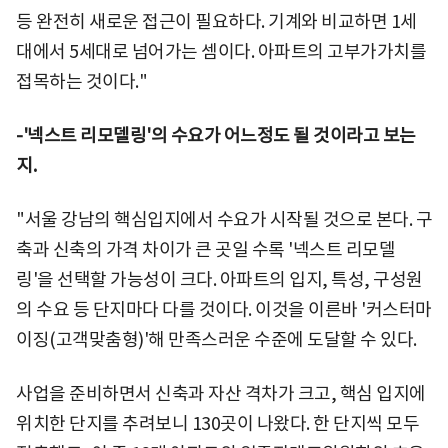
등 완전히 새로운 접근이 필요하다. 기계와 비교하면 1세
대에서 5세대로 넘어가는 셈이다. 아파트의 고부가가치를
접목하는 것이다."
-'넥스트 리모델링'의 수요가 어느정도 될 것이라고 보는
지.
"서울 강남의 핵심입지에서 수요가 시작될 것으로 본다. 구
축과 신축의 가격 차이가 큰 곳일 수록 '넥스트 리모델
링'을 선택할 가능성이 크다. 아파트의 입지, 특성, 구성원
의 수요 등 단지마다 다를 것이다. 이것을 이른바 '커스터마
이징(고객맞춤형)'해 만족스러운 수준에 도달할 수 있다.
사업을 준비하면서 신축과 자산 격차가 크고, 핵심 입지에
위치한 단지를 추려보니 130곳이 나왔다. 한 단지씩 모두