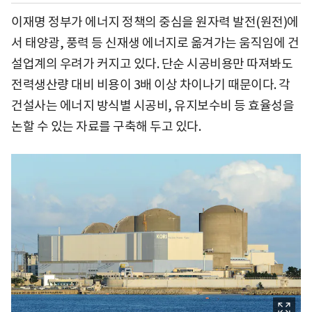
이재명 정부가 에너지 정책의 중심을 원자력 발전(원전)에
서 태양광, 풍력 등 신재생 에너지로 옮겨가는 움직임에 건
설업계의 우려가 커지고 있다. 단순 시공비용만 따져봐도
전력생산량 대비 비용이 3배 이상 차이나기 때문이다. 각
건설사는 에너지 방식별 시공비, 유지보수비 등 효율성을
논할 수 있는 자료를 구축해 두고 있다.