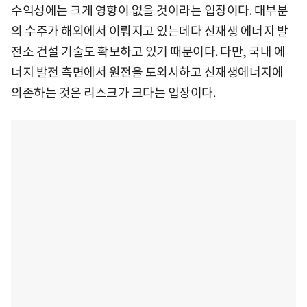
수익성에는 크게 영향이 없을 것이라는 입장이다. 대부분
의 수주가 해외에서 이뤄지고 있는데다 신재생 에너지 발
전소 건설 기술도 확보하고 있기 때문이다. 다만, 국내 에
너지 발전 측면에서 원전을 도외시하고 신재생에너지에
의존하는 것은 리스크가 크다는 입장이다.