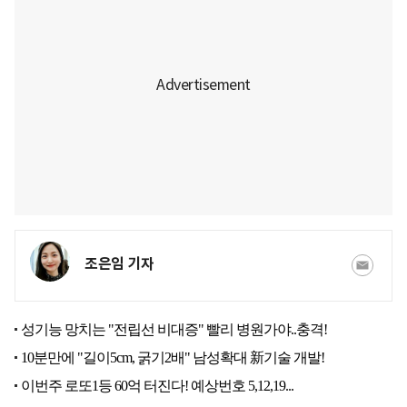
조은임 기자