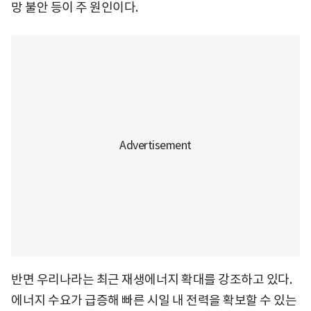
망 불안 등이 주 원인이다.
반면 우리나라는 최근 재생에너지 확대를 강조하고 있다.
에너지 수요가 급증해 빠른 시일 내 전력을 확보할 수 있는