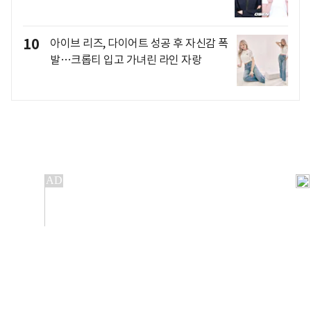
10
아이브 리즈, 다이어트 성공 후 자신감 폭
발…크롭티 입고 가녀린 라인 자랑
개인정보처리방침
앱설치(Android)
본 사이트의 주가 시세정보는 정보 제공 목적이며, 오류가
발생하거나 지연될 수 있습니다.
이용에 따른 책임은 이용자 본인에게 있으며, 당사는 법적 책임을
지지 않습니다. 게시된 정보는 무단 복제·배포할 수 없습니다.