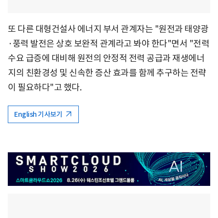
또 다른 대형건설사 에너지 부서 관계자는 "원전과 태양광
·풍력 발전은 상호 보완적 관계라고 봐야 한다"면서 "전력
수요 급증에 대비해 원전의 안정적 전력 공급과 재생에너
지의 친환경성 및 신속한 증산 효과를 함께 추구하는 전략
이 필요하다"고 했다.
English 기사보기