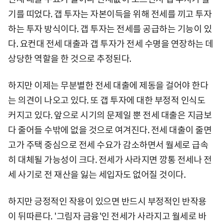
기를 띠었다. 갭 투자는 자본이득을 위해 전세를 끼고 투자
하는 투자 방식이다. 갭 투자는 전세를 공급하는 기능이 있
다. 요컨대 전세 대출과 갭 투자가 전세 수명을 연장하는 데
상당한 역할을 한 것으로 추정된다.
하지만 이제는 무분별한 전세 대출에 제동을 걸어야 한다
는 의견이 나오고 있다. 또 갭 투자에 대한 부정적 인식도
커지고 있다. 앞으로 시기의 문제일 뿐 전세 대출은 지금보
다 줄어들 수밖에 없을 것으로 여겨진다. 전세 대출이 줄면
고가 주택 중심으로 전세 수요가 감소하면서 월세로 급속
히 대체될 가능성이 크다. 전세가 사라지면 깡통 전세나 전
세 사기로 전 재산을 잃는 세입자도 없어질 것이다.
하지만 긍정적인 작용이 있으면 반드시 부정적인 반작용
이 뒤따른다. '그림자 금융'인 전세가 사라지고 월세로 바