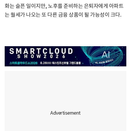
화는 슬픈 일이지만, 노후를 준비하는 은퇴자에게 아파트
는 월세가 나오는 또 다른 금융 상품이 될 가능성이 크다.