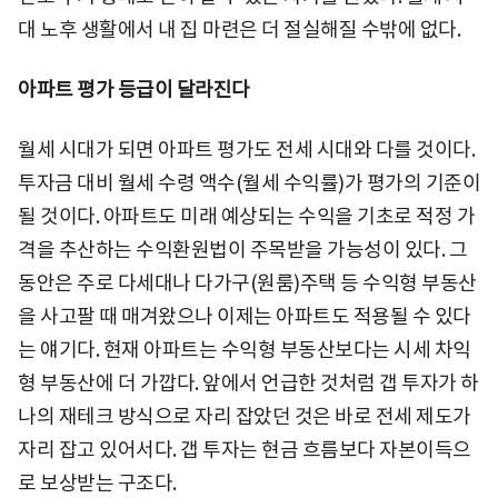
대 노후 생활에서 내 집 마련은 더 절실해질 수밖에 없다.
아파트 평가 등급이 달라진다
월세 시대가 되면 아파트 평가도 전세 시대와 다를 것이다.
투자금 대비 월세 수령 액수(월세 수익률)가 평가의 기준이
될 것이다. 아파트도 미래 예상되는 수익을 기초로 적정 가
격을 추산하는 수익환원법이 주목받을 가능성이 있다. 그
동안은 주로 다세대나 다가구(원룸)주택 등 수익형 부동산
을 사고팔 때 매겨왔으나 이제는 아파트도 적용될 수 있다
는 얘기다. 현재 아파트는 수익형 부동산보다는 시세 차익
형 부동산에 더 가깝다. 앞에서 언급한 것처럼 갭 투자가 하
나의 재테크 방식으로 자리 잡았던 것은 바로 전세 제도가
자리 잡고 있어서다. 갭 투자는 현금 흐름보다 자본이득으
로 보상받는 구조다.