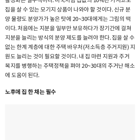
활성화는 필수적이다. 미국처럼 집값의 10%만 가지고도
집을 살 수 있는 모기지 상품이 나와야 할 것이다. 신규 분
양 물량도 분양가가 높은 탓에 20~30대에게는 그림의 떡
이다. 처음에는 지분을 일부만 보유하다가 장기간에 걸쳐
지분을 늘리는 방식의 분양 제도를 늘려야 한다. 집을 살 수
없는 한계 계층에 대한 주택 바우처(저소득층 주거지원) 지
원도 늘리는 것이 필요할 것이다. 내 집 마련 지원과 주거
복지를 병행하는 주택정책을 펴야 20~30대의 주거난 해소
에 도움이 된다.
노후에 집 한 채는 필수