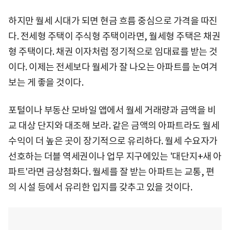
하지만 월세 시대가 되면 현금 흐름 중심으로 가격을 따진
다. 전세형 주택이 주식형 주택이라면, 월세형 주택은 채권
형 주택이다. 채권 이자처럼 정기적으로 임대료를 받는 것
이다. 이제는 전세보다 월세가 잘 나오는 아파트를 눈여겨
보는 게 좋을 것이다.
포털이나 부동산 모바일 앱에서 월세 거래량과 금액을 비
교 대상 단지와 대조해 보라. 같은 금액의 아파트라도 월세
수익이 더 높은 곳이 장기적으로 유리하다. 월세 수요자가
선호하는 더블 역세권이나 업무 지구에있는 '대단지+새 아
파트'라면 금상첨화다. 월세를 잘 받는 아파트는 교통, 편
의 시설 등에서 유리한 입지를 갖추고 있을 것이다.