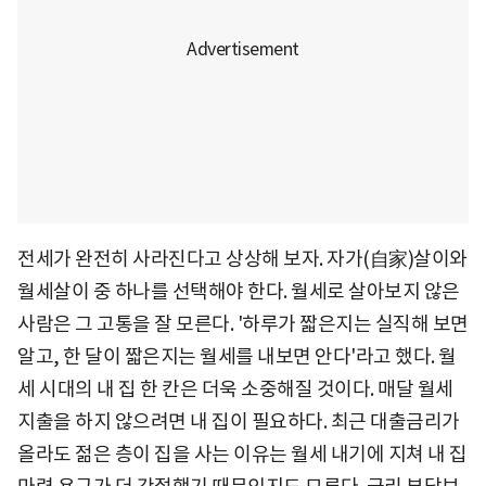
전세가 완전히 사라진다고 상상해 보자. 자가(自家)살이와
월세살이 중 하나를 선택해야 한다. 월세로 살아보지 않은
사람은 그 고통을 잘 모른다. '하루가 짧은지는 실직해 보면
알고, 한 달이 짧은지는 월세를 내보면 안다'라고 했다. 월
세 시대의 내 집 한 칸은 더욱 소중해질 것이다. 매달 월세
지출을 하지 않으려면 내 집이 필요하다. 최근 대출금리가
올라도 젊은 층이 집을 사는 이유는 월세 내기에 지쳐 내 집