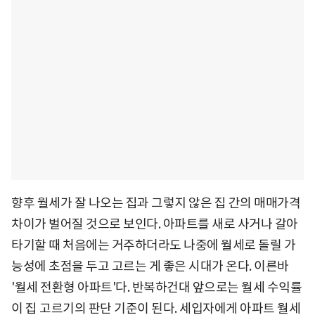
향후 월세가 잘 나오는 집과 그렇지 않은 집 간의 매매가격
차이가 벌어질 것으로 보인다. 아파트를 새로 사거나 갈아
타기할 때 처음에는 거주하더라도 나중에 월세로 돌릴 가
능성에 초점을 두고 고르는 게 좋은 시대가 온다. 이른바
'월세 전환형 아파트'다. 반복하건대 앞으로는 월세 수익률
이 집 고르기의 판단 기준이 된다. 세입자에게 아파트 월세