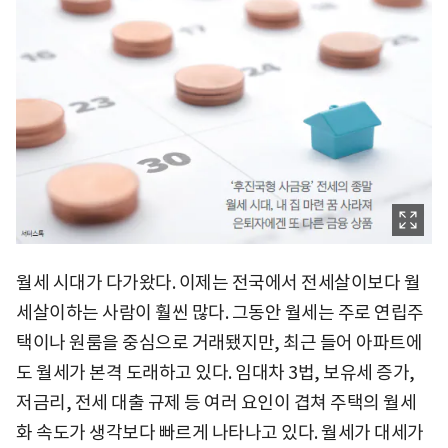
월세 시대가 다가왔다. 이제는 전국에서 전세살이보다 월
세살이하는 사람이 훨씬 많다. 그동안 월세는 주로 연립주
택이나 원룸을 중심으로 거래됐지만, 최근 들어 아파트에
도 월세가 본격 도래하고 있다. 임대차 3법, 보유세 증가,
저금리, 전세 대출 규제 등 여러 요인이 겹쳐 주택의 월세
화 속도가 생각보다 빠르게 나타나고 있다. 월세가 대세가