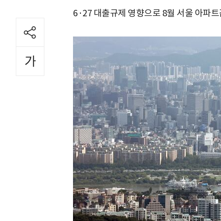
6·27 대출규제 영향으로 8월 서울 아파