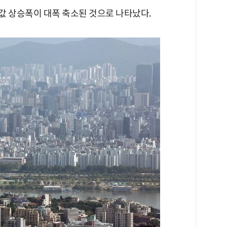
트값 상승폭이 대폭 축소된 것으로 나타났다.