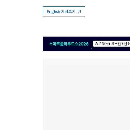
English 기사보기