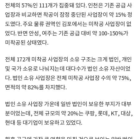
전체의 57%인 111개가 집중돼 있다. 인천은 기존 공급 사
업장과 비교하면 착공이 잠정 중단된 사업장이 약 15% 정
도였다. 주요 물류 권역인 김포에서는 미착공 사업장이 없
었다. 반면 안성, 여주는 기존 공급 대비 약 100-150%가
미착공된 상태였다.
전체 172개 미착공 사업장의 소유 구조는 크게 법인, 개인
및 국가 소유로 나눠지는데 대다수가 법인 소유 자산이었
다. 법인 소유 사업장은 전체 미착공 사업장 수의 약 75%,
면적의 약 82%를 차지했다.
법인 소유 사업장 가운데 일반 법인이 보유한 부지가 대부
분이었는데, 전체 규모의 약 20%는 쿠팡, 롯데, KT, 대상,
현대 등 대기업이 보유하고 있었다.