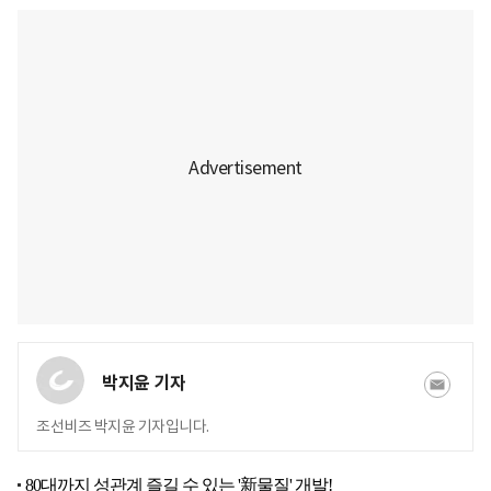
박지윤 기자
조선비즈 박지윤 기자입니다.