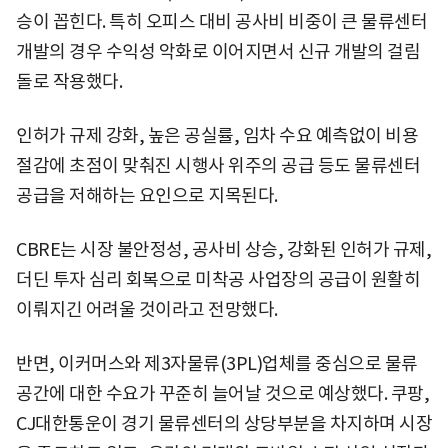
승이 꼽힌다. 특히 오피스 대비 공사비 비중이 큰 물류센터
개발의 경우 수익성 악화로 이어지면서 신규 개발의 걸림
돌로 작용했다.
인허가 규제 강화, 높은 공실률, 임차 수요 예측없이 비용
절감에 초점이 맞춰진 시행사 위주의 공급 등도 물류센터
공급을 저해하는 요인으로 지목된다.
CBRE는 시장 불안정성, 공사비 상승, 강화된 인허가 규제,
더딘 투자 심리 회복으로 미착공 사업장의 공급이 원활히
이뤄지긴 어려울 것이라고 전망했다.
반면, 이커머스와 제3자물류(3PL)업체를 중심으로 물류
공간에 대한 수요가 꾸준히 늘어날 것으로 예상했다. 쿠팡,
CJ대한통운이 경기 물류센터의 상당부분을 차지하며 시장