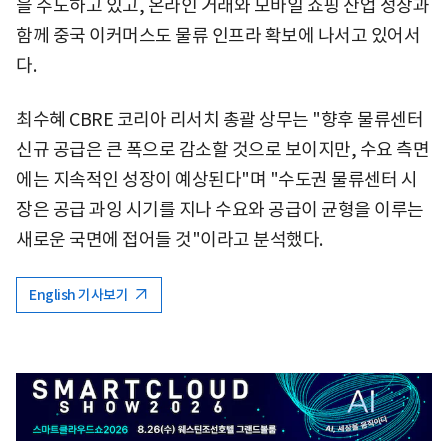
을 주도하고 있고, 온라인 거래와 모바일 쇼핑 산업 성장과
함께 중국 이커머스도 물류 인프라 확보에 나서고 있어서
다.
최수혜 CBRE 코리아 리서치 총괄 상무는 "향후 물류센터
신규 공급은 큰 폭으로 감소할 것으로 보이지만, 수요 측면
에는 지속적인 성장이 예상된다"며 "수도권 물류센터 시
장은 공급 과잉 시기를 지나 수요와 공급이 균형을 이루는
새로운 국면에 접어들 것"이라고 분석했다.
English 기사보기