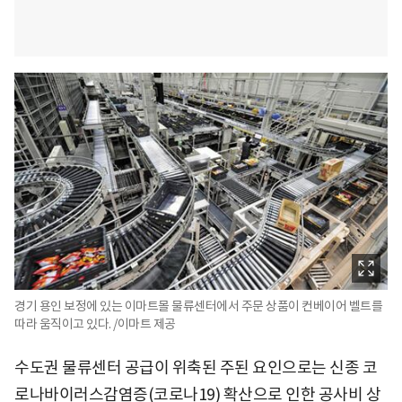
경기 용인 보정에 있는 이마트몰 물류센터에서 주문 상품이 컨베이어 벨트를
따라 움직이고 있다. /이마트 제공
수도권 물류센터 공급이 위축된 주된 요인으로는 신종 코
로나바이러스감염증(코로나19) 확산으로 인한 공사비 상