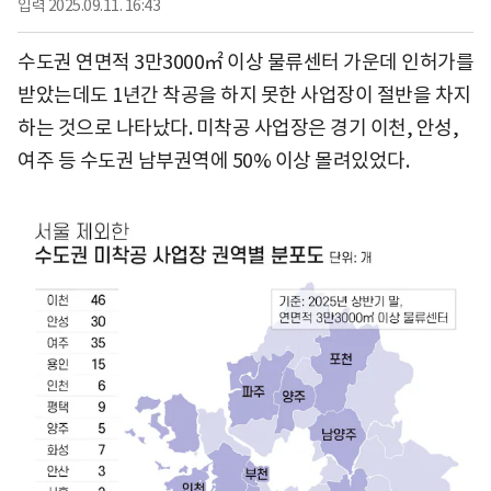
입력
2025.09.11. 16:43
수도권 연면적 3만3000㎡ 이상 물류센터 가운데 인허가를
받았는데도 1년간 착공을 하지 못한 사업장이 절반을 차지
하는 것으로 나타났다. 미착공 사업장은 경기 이천, 안성,
여주 등 수도권 남부권역에 50% 이상 몰려있었다.