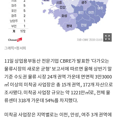
그래픽=정서희
11일 상업용부동산 전문기업 CBRE가 발표한 '다가오는
물류시장의 새로운 균형' 보고서에 따르면 올해 상반기 말
기준 수도권 물류 시장 24개 권역 가운데 연면적 3만3000
㎡ 이상의 미착공 사업장은 총 15개 권역, 172개 자산으로
조사됐다. 미착공 사업장 규모는 약 1221만㎡로, 전체 물
류센터 318개 가운데 54%를 차지했다.
미착공 사업장은 지역별로는 이천, 안성, 여주 3개 권역에