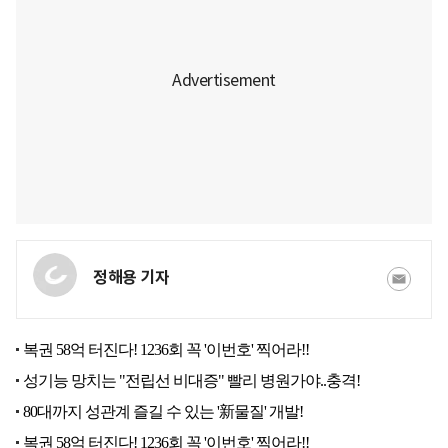
정해용 기자