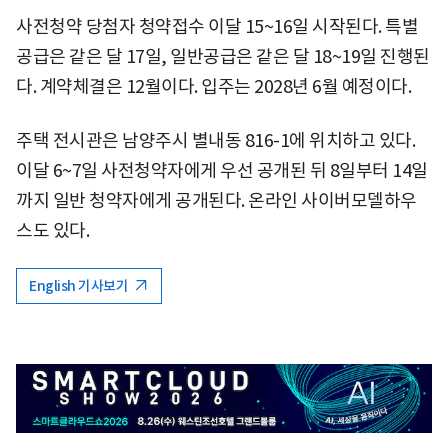
사전청약 당첨자 청약접수 이달 15~16일 시작된다. 특별
공급은 같은 달 17일, 일반공급은 같은 달 18~19일 진행된
다. 계약체결은 12월이다. 입주는 2028년 6월 예정이다.
주택 전시관은 남양주시 별내동 816-1에 위치하고 있다.
이달 6~7일 사전청약자에게 우선 공개된 뒤 8일부터 14일
까지 일반 청약자에게 공개된다. 온라인 사이버모델하우
스도 있다.
English 기사보기