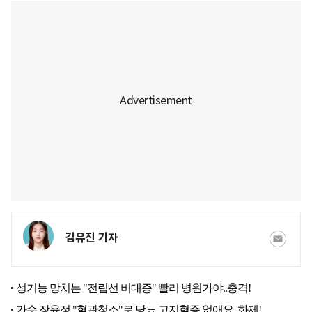
김유진 기자