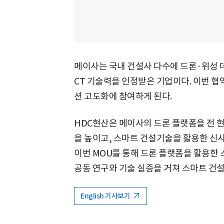
메이사는 국내 건설사 다수에 드론·위성 
CT 기술력을 인정받은 기업이다. 이번 협
션 고도화에 참여하게 된다.
HDC현산은 메이사의 드론 플랫폼을 전 
을 높이고, 스마트 건설기술을 활용한 신
이번 MOU를 통해 드론 플랫폼을 활용한 
공동 연구와 기술 실증을 거쳐 스마트 건설
English 기사보기