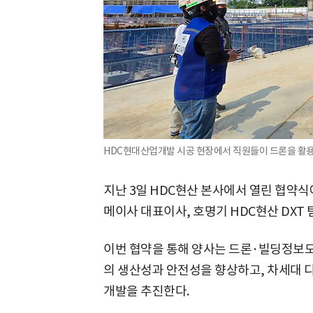
HDC현대산업개발 시공 현장에서 직원들이 드론을 활용
지난 3일 HDC현산 본사에서 열린 협약식
메이사 대표이사, 호명기 HDC현산 DXT 
이번 협약을 통해 양사는 드론·빌딩정보모델
의 생산성과 안전성을 향상하고, 차세대 
개발을 추진한다.