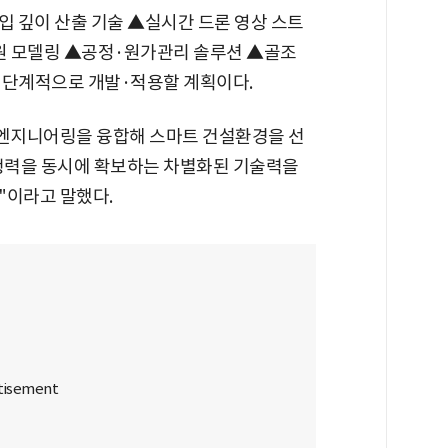
관입 깊이 산출 기술 ▲실시간 드론 영상 스트
차원 모델링 ▲공정·원가관리 솔루션 ▲골조
 단계적으로 개발·적용할 계획이다.
 엔지니어링을 융합해 스마트 건설환경을 선
경쟁력을 동시에 확보하는 차별화된 기술력을
"이라고 말했다.