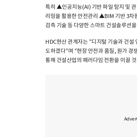
특히 ▲인공지능(AI) 기반 파일 탐지 및 
리밍을 활용한 안전관리 ▲BIM 기반 3
검측 기술 등 다양한 스마트 건설솔루션을
HDC현산 관계자는 "디지털 기술과 건설
도하겠다"며 "현장 안전과 품질, 원가 
통해 건설산업의 패러다임 전환을 이끌 것