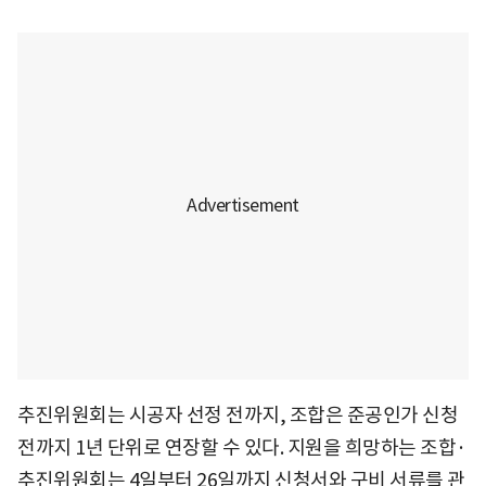
추진위원회는 시공자 선정 전까지, 조합은 준공인가 신청
전까지 1년 단위로 연장할 수 있다. 지원을 희망하는 조합·
추진위원회는 4일부터 26일까지 신청서와 구비 서류를 관