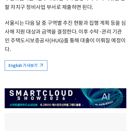
할 자치구 정비사업 부서로 제출하면 된다.
서울시는 다음 달 중 구역별 추진 현황과 집행 계획 등을 심
사해 지원 대상과 금액을 결정한다. 이후 수탁·관리 기관
인 주택도시보증공사(HUG)를 통해 대출이 이뤄질 예정이
다.
English 기사보기