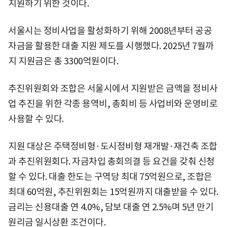
지원하기 위한 것이다.
서울시는 정비사업을 활성화하기 위해 2008년부터 공공
자금을 활용한 대출 지원 제도를 시행했다. 2025년 7월까
지 지원금은 총 3300억원이다.
추진위원회와 조합은 서울시에서 지원받은 금액을 정비사
업 추진을 위한 각종 용역비, 총회비 등 사업비와 운영비로
사용할 수 있다.
지원 대상은 주택정비형·도시정비형 재개발·재건축 조합
과 추진위원회다. 자금차입 총회의결 등 요건을 갖춰 신청
할 수 있다. 대출 한도는 구역당 최대 75억원으로, 조합은
최대 60억원, 추진위원회는 15억원까지 대출받을 수 있다.
금리는 신용대출 연 4.0%, 담보 대출 연 2.5%며 5년 만기
원리금 일시상환 조건이다.