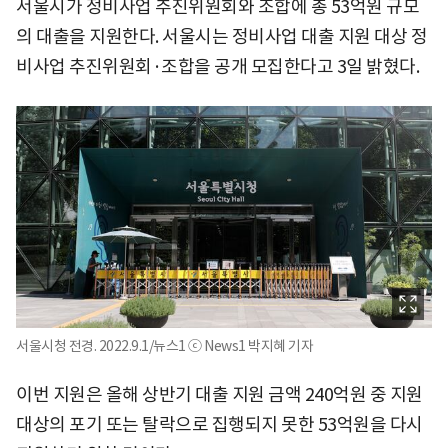
서울시가 정비사업 추진위원회와 조합에 총 53억원 규모
의 대출을 지원한다. 서울시는 정비사업 대출 지원 대상 정
비사업 추진위원회·조합을 공개 모집한다고 3일 밝혔다.
서울시청 전경. 2022.9.1/뉴스1 ⓒ News1 박지혜 기자
이번 지원은 올해 상반기 대출 지원 금액 240억원 중 지원
대상의 포기 또는 탈락으로 집행되지 못한 53억원을 다시