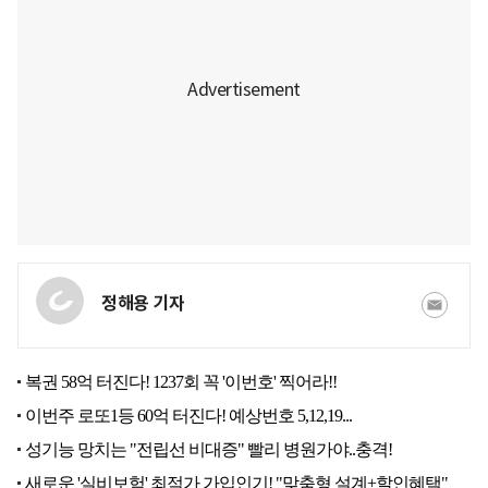
정해용 기자