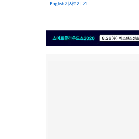
English 기사보기