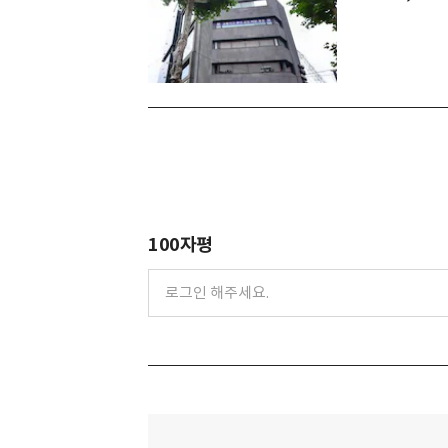
100자평