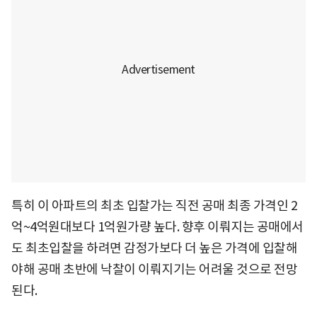
특히 이 아파트의 최초 입찰가는 직전 공매 최종 가격인 2
억~4억원대보다 1억원가량 높다. 향후 이뤄지는 공매에서
도 최초입찰을 하려면 감정가보다 더 높은 가격에 입찰해
야해 공매 초반에 낙찰이 이뤄지기는 어려울 것으로 전망
된다.