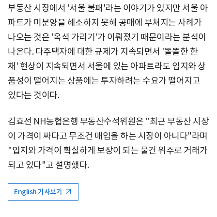
부동산 시장에서 '서울 불패'라는 이야기가 있지만 서울 아
파트가 미분양을 해소하지 못해 공매에 부쳐지는 사례가
나오는 것은 '옥석 가리기'가 이뤄졌기 때문이라는 분석이
나온다. 다주택자에 대한 규제가 지속되면서 '똘똘한 한
채' 현상이 지속되면서 서울에 있는 아파트라도 입지와 상
품성이 떨어지는 상품에는 투자하려는 수요가 떨어지고
있다는 것이다.
김효선 NH농협은행 부동산수석위원은 "최근 부동산 시장
이 가격이 싸다고 무조건 매입을 하는 시장이 아니다"라며
"입지와 가격이 확실하게 보장이 되는 물건 위주로 거래가
되고 있다"고 설명했다.
English 기사보기