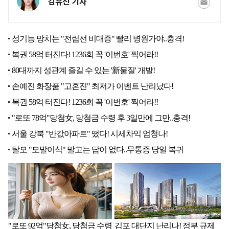
김유진 기자