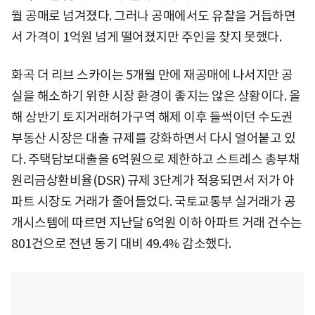
월 공매로 넘겨졌다. 그러나 공매에서도 유찰을 거듭하면
서 가격이 1억원 넘게 떨어졌지만 주인을 찾지 못했다.
화곡 더 리브 스카이는 5개월 만에 재공매에 나서지만 공
실을 해소하기 위한 시장 환경이 좋지는 않은 상황이다. 올
해 상반기 토지거래허가구역 해제 이후 들썩이던 수도권
부동산 시장은 대출 규제를 강화하면서 다시 얼어붙고 있
다. 주택담보대출을 6억원으로 제한하고 스트레스 총부채
원리금상환비율(DSR) 규제 3단계가 적용되면서 저가 아
파트 시장도 거래가 줄어들었다. 국토교통부 실거래가 공
개시스템에 따르면 지난달 6억원 이하 아파트 거래 건수는
801건으로 전년 동기 대비 49.4% 감소했다.