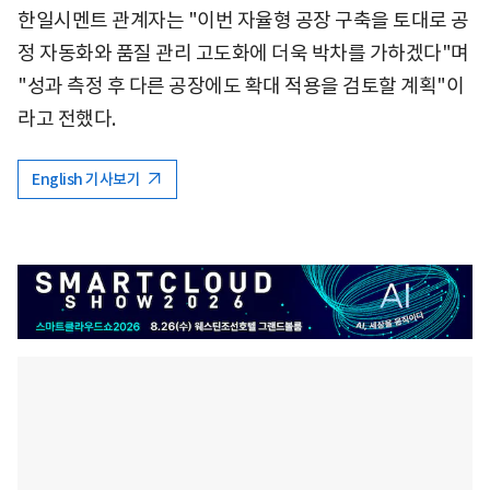
한일시멘트 관계자는 "이번 자율형 공장 구축을 토대로 공
정 자동화와 품질 관리 고도화에 더욱 박차를 가하겠다"며
"성과 측정 후 다른 공장에도 확대 적용을 검토할 계획"이
라고 전했다.
English 기사보기