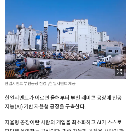
한일시멘트 부천공장 전경. /한일시멘트 제공
한일시멘트가 이르면 올해부터 부천 레미콘 공장에 인공
지능(AI) 기반 자율형 공장을 구축한다.
자율형 공장이란 사람의 개입을 최소화하고 AI가 스스로