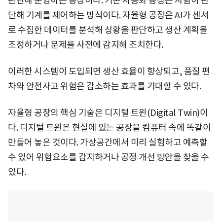
판단해 운영하는 공장이다. 기존 자동화 공장은 사람이 판
단해 기계를 제어하는 방식이다. 자율형 공장은 AI가 센서
로 수집한 데이터를 분석해 상황을 판단하고 생산 계획을
조정하거나 문제를 사전에 감지해 조치한다.
이러한 시스템이 도입되면 생산 효율이 향상되고, 품질 편
차와 안전사고 위험은 감소하는 효과를 기대할 수 있다.
자율형 공장의 핵심 기술은 디지털 트윈(Digital Twin)이
다. 디지털 트윈은 현실에 있는 공장을 컴퓨터 속에 똑같이
만들어 놓은 것이다. 가상공간에서 미리 실험하고 예측할
수 있어 위험요소를 감지하거나 공정 개선 방안을 찾을 수
있다.