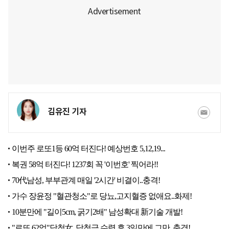
김유진 기자