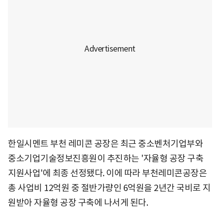
한일시멘트 부천 레미콘 공장은 최근 중소벤처기업부와
중소기업기술정보진흥원이 추진하는 '자율형 공장 구축
지원사업'에 최종 선정됐다. 이에 따라 부천레미콘공장은
총 사업비 12억원 중 절반가량인 6억원을 2년간 국비로 지
원받아 자율형 공장 구축에 나서게 된다.