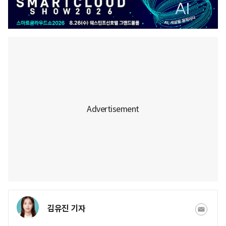
김유진 기자