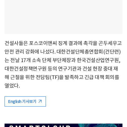
건설사들은 포스코이앤씨 징계 결과에 촉각을 곤두세우고
안전 관리 강화에 나섰다. 대한건설단체총연합회(건단련)
는 전날 17개 소속 단체 부단체장과 한국건설산업연구원,
대한건설정책연구원 등의 연구기관과 건설 현장 중대 재
해 근절을 위한 전담팀(TF)을 발족하고 긴급 대책 회의를
열었다.
English 기사보기