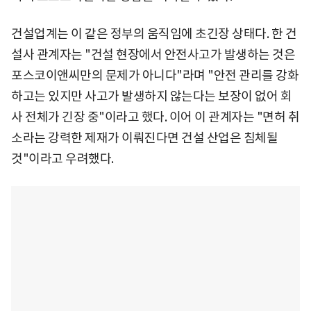
건설업계는 이 같은 정부의 움직임에 초긴장 상태다. 한 건
설사 관계자는 "건설 현장에서 안전사고가 발생하는 것은
포스코이앤씨만의 문제가 아니다"라며 "안전 관리를 강화
하고는 있지만 사고가 발생하지 않는다는 보장이 없어 회
사 전체가 긴장 중"이라고 했다. 이어 이 관계자는 "면허 취
소라는 강력한 제재가 이뤄진다면 건설 산업은 침체될
것"이라고 우려했다.