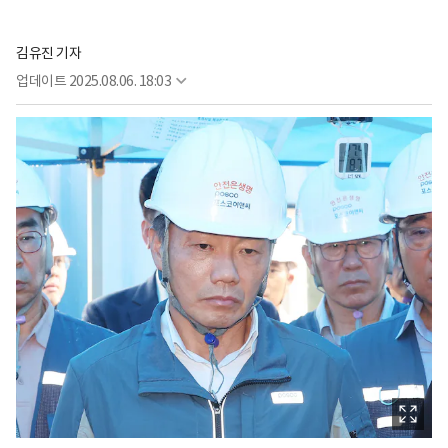
김유진 기자
업데이트
2025.08.06. 18:03