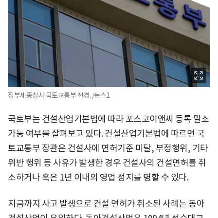
정부세종청사 국토교통부 전경. /뉴스1
국토부는 건설산업기본법에 따라 포스코이앤씨 등록 말소
가능 여부를 살펴보고 있다. 건설산업기본법에 따르면 국
토교통부 장관은 건설사에 면허기준 미달, 부정행위, 기타
위반 행위 등 사유가 발생한 경우 건설사의 건설면허를 취
소하거나 혹은 1년 이내의 영업 정지를 명할 수 있다.
지금까지 사고 발생으로 건설 면허가 취소된 사례는 동아