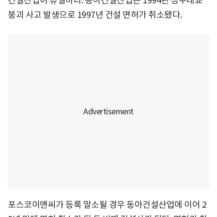
건설산업이 유일하다. 동아건설산업은 1994년 성수대교
붕괴 사고 발생으로 1997년 건설 면허가 취소됐다.
포스코이앤씨가 등록 말소될 경우 동아건설산업에 이어 2