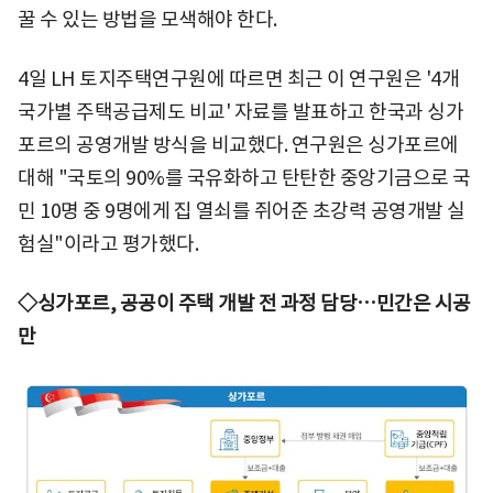
꿀 수 있는 방법을 모색해야 한다.
4일 LH 토지주택연구원에 따르면 최근 이 연구원은 '4개
국가별 주택공급제도 비교' 자료를 발표하고 한국과 싱가
포르의 공영개발 방식을 비교했다. 연구원은 싱가포르에
대해 "국토의 90%를 국유화하고 탄탄한 중앙기금으로 국
민 10명 중 9명에게 집 열쇠를 쥐어준 초강력 공영개발 실
험실"이라고 평가했다.
◇싱가포르, 공공이 주택 개발 전 과정 담당…민간은 시공
만