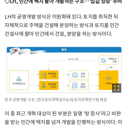
◇LH, 민간에 택지 팔아 개발하는 구조…'집값 상승' 우려
LH의 공영개발 방식은 이원화돼 있다. 토지를 취득한 뒤
자체적으로 주택을 건설해 분양하는 방식과 토지를 민간
건설사에 팔아 민간에서 건설, 분양을 하는 방식이다.
한국 공영개발 구조. /한국토지주택공사(LH) 토지주택연구원 제공
이 중 최근 개혁 대상이 된 부분은 일명 '땅 장사'라고 비판
을 받는 민간에 택지를 넘겨 개발을 진행하는 방식이다. 이