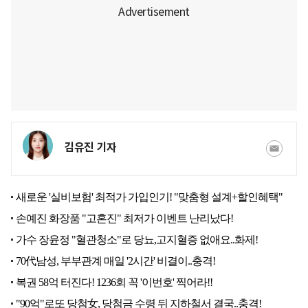
김유진 기자