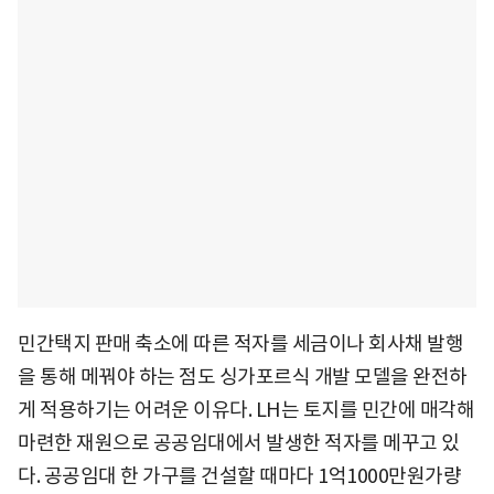
민간택지 판매 축소에 따른 적자를 세금이나 회사채 발행
을 통해 메꿔야 하는 점도 싱가포르식 개발 모델을 완전하
게 적용하기는 어려운 이유다. LH는 토지를 민간에 매각해
마련한 재원으로 공공임대에서 발생한 적자를 메꾸고 있
다. 공공임대 한 가구를 건설할 때마다 1억1000만원가량