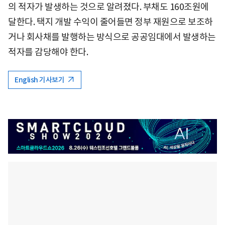
의 적자가 발생하는 것으로 알려졌다. 부채도 160조원에
달한다. 택지 개발 수익이 줄어들면 정부 재원으로 보조하
거나 회사채를 발행하는 방식으로 공공임대에서 발생하는
적자를 감당해야 한다.
English 기사보기