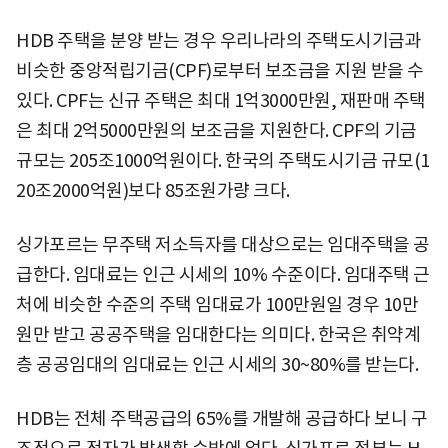
HDB 주택을 분양 받는 경우 우리나라의 주택도시기금과
비슷한 중앙적립기금(CPF)로부터 보조금을 지원 받을 수
있다. CPF는 신규 주택은 최대 1억3000만원, 재판매 주택
은 최대 2억5000만원의 보조금을 지원한다. CPF의 기금
규모는 205조1000억원이다. 한국의 주택도시기금 규모(1
20조2000억원)보다 85조원가량 크다.
싱가포르는 무주택 저소득자를 대상으로는 임대주택을 공
급한다. 임대료는 인근 시세의 10% 수준이다. 임대주택 근
처에 비슷한 수준의 주택 임대료가 100만원일 경우 10만
원만 받고 공공주택을 임대한다는 의미다. 한국은 취약계
층 공공임대의 임대료는 인근 시세의 30~80%를 받는다.
HDB는 전체 주택공급의 65%를 개발해 공급하다 보니 구