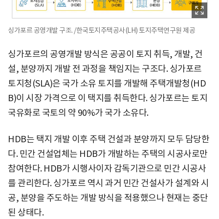
싱가포르 공영개발 구조. /한국토지주택공사(LH) 토지주택연구원 제공
싱가포르의 공영개발 방식은 공공이 토지 취득, 개발, 건
설, 분양까지 개발 전 과정을 책임지는 구조다. 싱가포르
토지청(SLA)은 국가 소유 토지를 개발해 주택개발청(HD
B)이 시장 가격으로 이 택지를 취득한다. 싱가포르는 토지
국유화로 국토의 약 90%가 국가 소유다.
HDB는 택지 개발 이후 주택 건설과 분양까지 모두 담당한
다. 민간 건설업체는 HDB가 개발하는 주택의 시공사로만
참여한다. HDB가 시행사이자 감독기관으로 민간 시공사
를 관리한다. 싱가포르 역시 과거 민간 건설사가 설계와 시
공, 분양을 주도하는 개발 방식을 적용했으나 현재는 중단
된 상태다.