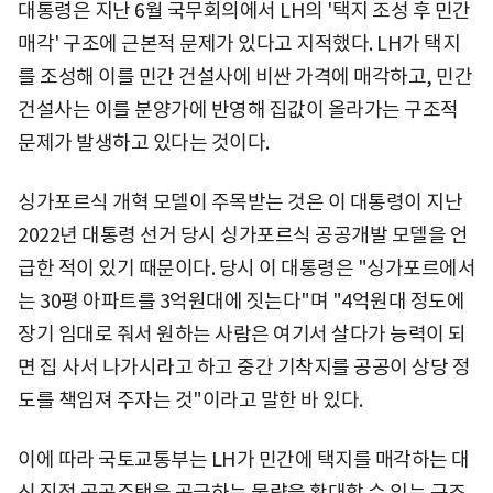
대통령은 지난 6월 국무회의에서 LH의 '택지 조성 후 민간
매각' 구조에 근본적 문제가 있다고 지적했다. LH가 택지
를 조성해 이를 민간 건설사에 비싼 가격에 매각하고, 민간
건설사는 이를 분양가에 반영해 집값이 올라가는 구조적
문제가 발생하고 있다는 것이다.
싱가포르식 개혁 모델이 주목받는 것은 이 대통령이 지난
2022년 대통령 선거 당시 싱가포르식 공공개발 모델을 언
급한 적이 있기 때문이다. 당시 이 대통령은 "싱가포르에서
는 30평 아파트를 3억원대에 짓는다"며 "4억원대 정도에
장기 임대로 줘서 원하는 사람은 여기서 살다가 능력이 되
면 집 사서 나가시라고 하고 중간 기착지를 공공이 상당 정
도를 책임져 주자는 것"이라고 말한 바 있다.
이에 따라 국토교통부는 LH가 민간에 택지를 매각하는 대
신 직접 공공주택을 공급하는 물량을 확대할 수 있는 구조