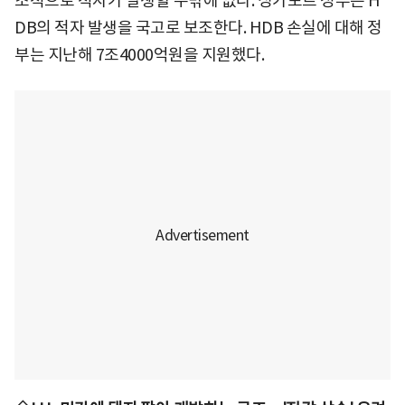
조적으로 적자가 발생할 수밖에 없다. 싱가포르 정부는 H
DB의 적자 발생을 국고로 보조한다. HDB 손실에 대해 정
부는 지난해 7조4000억원을 지원했다.