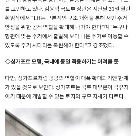
를 고민하고 있다. 김윤덕 국토부 장관은 지난달 31일 열린
취임식에서 "LH는 근본적인 구조 개혁을 통해 서민 주거
안정을 위한 공적 역할을 확대해 나가야 한다"며 "누구나
형편에 맞는 주거에서 출발해 보다 나은 주거로 이동할 수
있도록 주거 사다리를 복원해야 한다"고 강조했다.
◇싱가포르 모델, 국내에 동일 적용하기는 어려울 듯
다만, 싱가포르처럼 공공의 역할이 대폭 확대되기엔 한계
가 있을 것으로 보인다. 싱가포르는 국토 대부분이 국유지
이기 때문에 개발할 수 있는 토지의 규모 자체가 다르다.