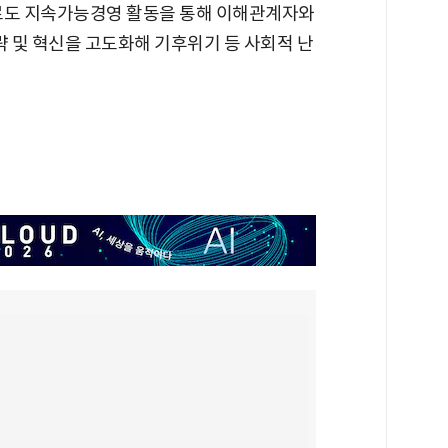
으로도 지속가능경영 활동을 통해 이해관계자와
 및 혁신을 고도화해 기후위기 등 사회적 난