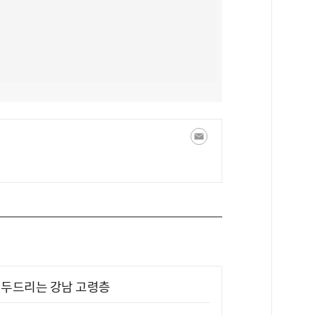
기 두드리는 강남 고령층