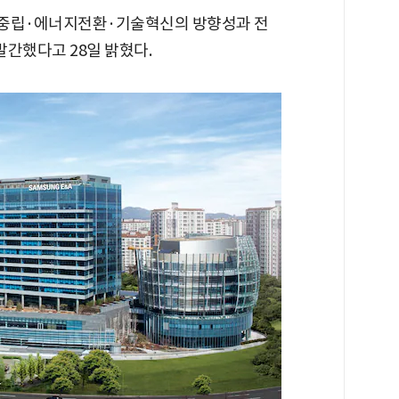
소중립·에너지전환·기술혁신의 방향성과 전
발간했다고 28일 밝혔다.