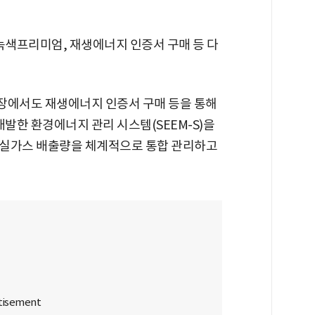
녹색프리미엄, 재생에너지 인증서 구매 등 다
업장에서도 재생에너지 인증서 구매 등을 통해
개발한 환경에너지 관리 시스템(SEEM-S)을
온실가스 배출량을 체계적으로 통합 관리하고