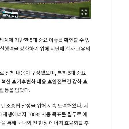
체계에 기반한 5대 중요 이슈를 확인할 수 있
 실행력을 강화하기 위해 지난해 회사 고유의
 전체 내용이 구성됐으며, 특히 5대 중요
 혁신 ▲기후변화 대응 ▲안전보건 강화 ▲
활동을 담았다.
 탄소중립 달성을 위해 지속 노력해왔다. 지
030 재생에너지 100% 사용 목표를 필두로 에
증을 통해 국내외 전 현장 에너지 효율화를 추