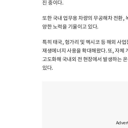
진 중이다.
또한 국내 업무용 차량의 무공해차 전환, 
양한 노력을 기울이고 있다.
특히 태국, 헝가리 및 멕시코 등 해외 사
재생에너지 사용을 확대해왔다. 또, 자체 
고도화해 국내외 전 현장에서 발생하는 
있다.