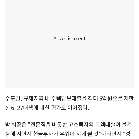
수도권, 규제지역 내 주택담보대출을 최대 6억원으로 제한
한 6·27대책에 대한 평가도 이어졌다.
박 회장은 "전문직을 비롯한 고소득자의 고액대출이 불가
능해 지면서 현금부자가 우위에 서게 될 것"이라면서 "정