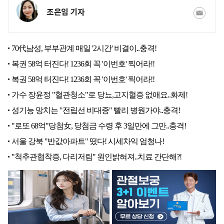
조은임 기자