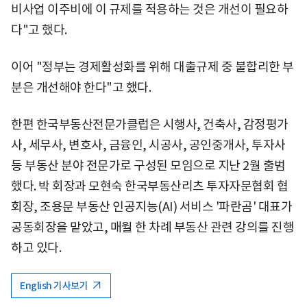
비사업 이주비에 이 규제를 적용하는 것은 개선이 필요하
다"고 했다.
이어 "정부는 경제활성화를 위해 대출규제 중 불합리한 부
분은 개선해야 한다"고 했다.
한편 한국부동산전문가클럽은 시행사, 건축사, 감정평가
사, 세무사, 변호사, 금융인, 시공사, 공인중개사, 투자사
등 부동산 분야 전문가로 구성된 모임으로 지난 2월 출범
했다. 박 회장과 모현숙 한국부동산리츠 투자자문협회 협
회장, 조용문 부동산 인공지능(AI) 서비스 '파란곰' 대표가
공동회장을 맡았고, 매월 한 차례 부동산 관련 강의를 진행
하고 있다.
English 기사보기