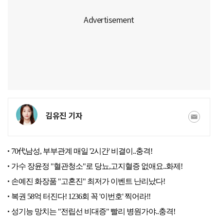
김유진 기자