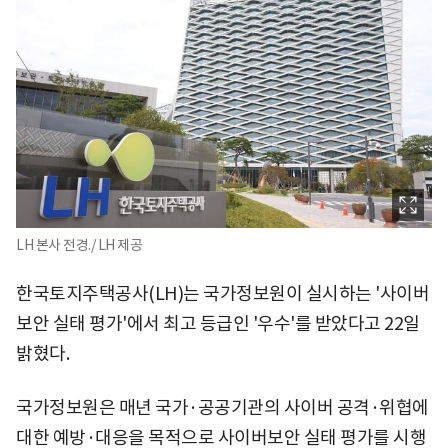
LH 본사 전경./ LH 제공
한국토지주택공사(LH)는 국가정보원이 실시하는 '사이버
보안 실태 평가'에서 최고 등급인 '우수'를 받았다고 22일
밝혔다.
국가정보원은 매년 국가·공공기관의 사이버 공격·위협에
대한 예방·대응을 목적으로 사이버보안 실태 평가를 시행