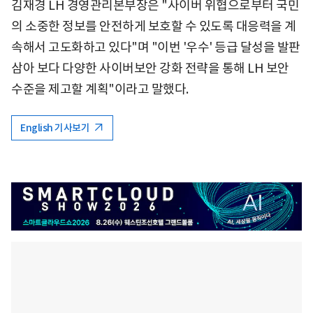
김재경 LH 경영관리본부장은 "사이버 위협으로부터 국민
의 소중한 정보를 안전하게 보호할 수 있도록 대응력을 계
속해서 고도화하고 있다"며 "이번 '우수' 등급 달성을 발판
삼아 보다 다양한 사이버보안 강화 전략을 통해 LH 보안
수준을 제고할 계획"이라고 말했다.
English 기사보기