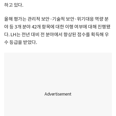
하고 있다.
올해 평가는 관리적 보안·기술적 보안·위기대응 역량 분
야 등 3개 분야 42개 항목에 대한 이행 여부에 대해 진행됐
다. LH는 전년 대비 전 분야에서 향상된 점수를 획득해 우
수 등급을 받았다.