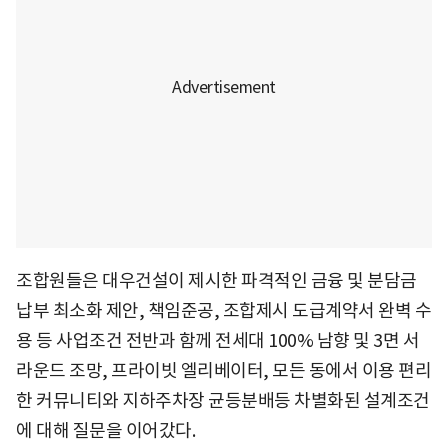
조합원들은 대우건설이 제시한 파격적인 금융 및 분담금
납부 최소화 제안, 책임준공, 조합제시 도급계약서 완벽 수
용 등 사업조건 전반과 함께 전세대 100% 남향 및 3면 서
라운드 조망, 프라이빗 엘리베이터, 모든 동에서 이용 편리
한 커뮤니티와 지하주차장 균등분배등 차별화된 설계조건
에 대해 질문을 이어갔다.