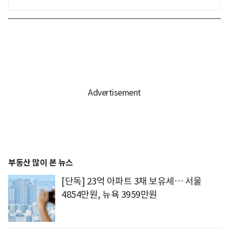
부동산 많이 본 뉴스
[단독] 23억 아파트 3채 보유세… 서울
4854만원, 뉴욕 3959만원