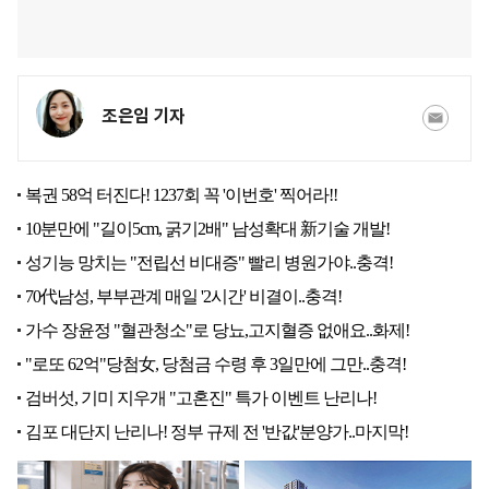
조은임 기자