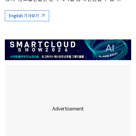
English 기사보기