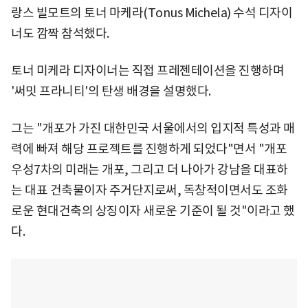
랑스 빌모트의 토너 마케라(Tonus Michela) 수석 디자이
너도 깜짝 참석했다.
토너 미케라 디자이너는 직접 프레젠테이션을 진행하며
'써밋 프라니티'의 탄생 배경을 설명했다.
그는 "개포가 가진 대한민국 서울에서의 입지적 특성과 매
력에 빠져 해당 프로젝트를 진행하게 되었다"면서 "개포
우성7차의 미래는 개포, 그리고 더 나아가 강남을 대표하
는 대표 건축물이자 주거단지로써, 독창적이면서도 조화
로운 현대건축의 상징이자 새로운 기준이 될 것"이라고 했
다.