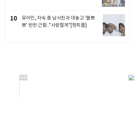
10
유아인, 자숙 중 남사친과 대놓고 '볼뽀
뽀' 반전 근황.."사랑할게"[핫피플]
개인정보처리방침
앱설치(Android)
본 사이트의 주가 시세정보는 정보 제공 목적이며, 오류가
발생하거나 지연될 수 있습니다.
이용에 따른 책임은 이용자 본인에게 있으며, 당사는 법적 책임을
지지 않습니다. 게시된 정보는 무단 복제·배포할 수 없습니다.